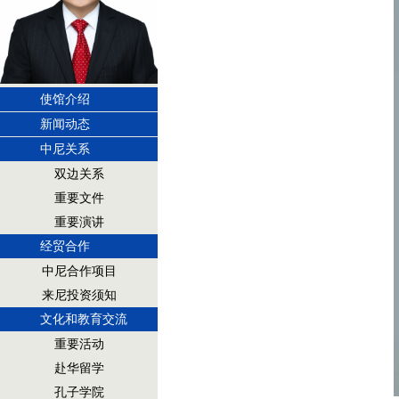
使馆介绍
新闻动态
中尼关系
双边关系
重要文件
重要演讲
经贸合作
中尼合作项目
来尼投资须知
文化和教育交流
重要活动
赴华留学
孔子学院