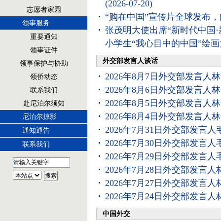
(2026-07-20)
志愿者家园
“购在中国”宣传片全球发布
领事服务
张茂明大使出席“新时代中国
重要通知
小学生“我心目中的中国”绘
领事证件
外交部发言人谈话
领事保护与协助
2026年8月7日外交部发言人
领侨动态
2026年8月6日外交部发言人
联系我们
2026年8月5日外交部发言人
赴尼泊尔须知
2026年8月4日外交部发言人
尼泊尔掠影
2026年7月31日外交部发言
通知通告
2026年7月30日外交部发言
联系我们
2026年7月29日外交部发言
2026年7月28日外交部发言
2026年7月27日外交部发言
2026年7月24日外交部发言
中国外交