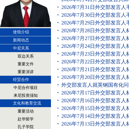
2026年7月31日外交部发言
2026年7月30日外交部发言
2026年7月29日外交部发言
2026年7月28日外交部发言
使馆介绍
2026年7月27日外交部发言
新闻动态
2026年7月24日外交部发言
中尼关系
2026年7月23日外交部发言
双边关系
2026年7月22日外交部发言
重要文件
2026年7月21日外交部发言
重要演讲
2026年7月20日外交部发言
经贸合作
外交部发言人就英钢国有化问
中尼合作项目
2026年7月17日外交部发言
来尼投资须知
2026年7月16日外交部发言
文化和教育交流
2026年7月15日外交部发言
重要活动
2026年7月14日外交部发言
赴华留学
2026年7月13日外交部发言
孔子学院