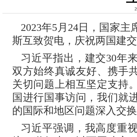
2
2023年5月24日，国
斯互致贺电，庆祝两国建交
习近平指出，建交30年
双方始终真诚友好、携手
关切问题上相互坚定支持
国进行国事访问，我们就
的国际和地区问题深入交换
习近平强调，我高度重