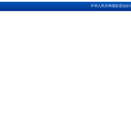
中华人民共和国驻尼泊尔