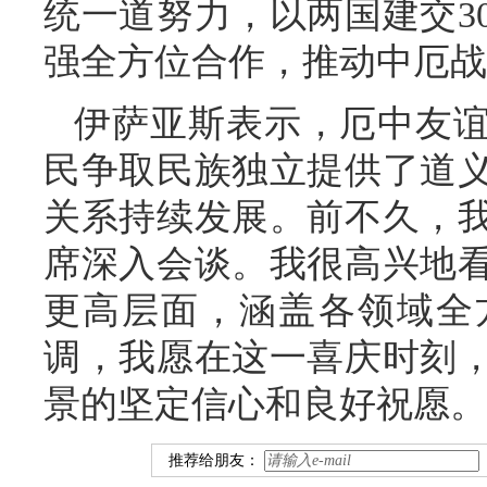
统一道努力，以两国建交3
强全方位合作，推动中厄战
伊萨亚斯表示，厄中友
民争取民族独立提供了道义
关系持续发展。前不久，
席深入会谈。我很高兴地
更高层面，涵盖各领域全
调，我愿在这一喜庆时刻
景的坚定信心和良好祝愿。
推荐给朋友：