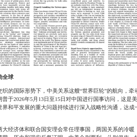
动全球
交织的国际形势下，中美关系这艘
“世界巨轮”的航向，
普于2026年5月13日至15日对中国进行国事访问，这是
世界和平发展的重大问题持续进行深入战略性沟通，达成
。
两大经济体和联合国安理会常任理事国，两国关系的冷暖