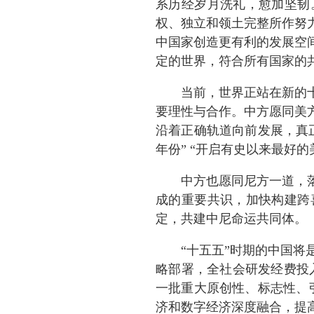
系历经岁月洗礼，愈加坚韧
权、独立和领土完整所作努
中国家创造更有利的发展空
定的世界，符合所有国家的
当前，世界正站在新的
要理性与合作。中方愿同美
沿着正确轨道向前发展，真
年份” “开启有史以来最好的
中方也愿同尼方一道，
成的重要共识，加快构建跨
定，共建中尼命运共同体。
“十五五”时期的中国
略部署，全社会研发经费投
一批重大原创性、标志性、
济和数字经济深度融合，提