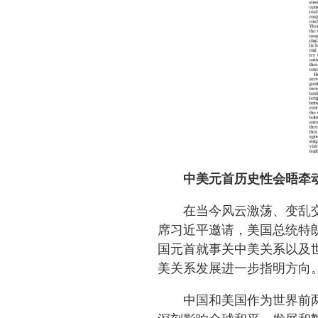
中美元首历史性会晤牵
在当今风云激荡、变乱
席习近平邀请，美国总统特朗
国元首就事关中美关系以及
美关系发展进一步指明方向
中国和美国作为世界前