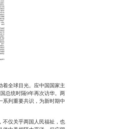
牵动着全球目光。应中国国家主
美国总统时隔9年再次访华。两
一系列重要共识，为新时期中
，不仅关乎两国人民福祉，也