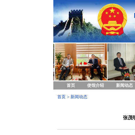
首页
使馆介绍
新闻动态
首页
>
新闻动态
张茂