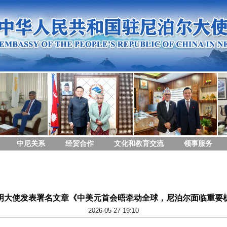
中尼关系
经贸合作
文化和教育交流
领事服务
明大使发表署名文章《中美元首会晤牵动全球，尼泊尔面临重要
2026-05-27 19:10