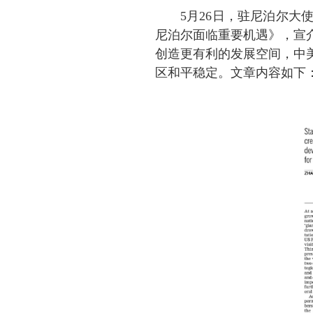
5月26日，
驻尼泊尔大
尼泊尔面临重要机遇》，宣
创造更有利的发展空间
，
中
区和平稳定。
文章内容如下