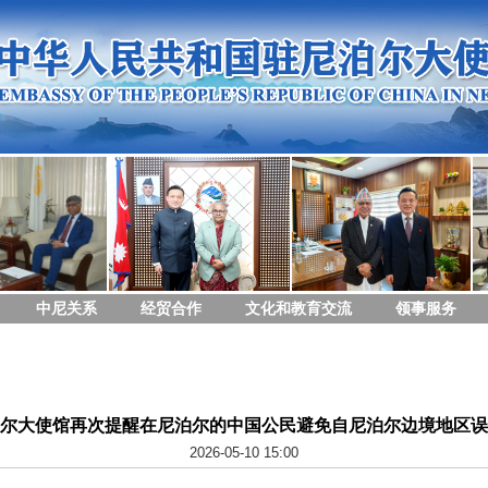
中尼关系
经贸合作
文化和教育交流
领事服务
尔大使馆再次提醒在尼泊尔的中国公民避免自尼泊尔边境地区误
2026-05-10 15:00