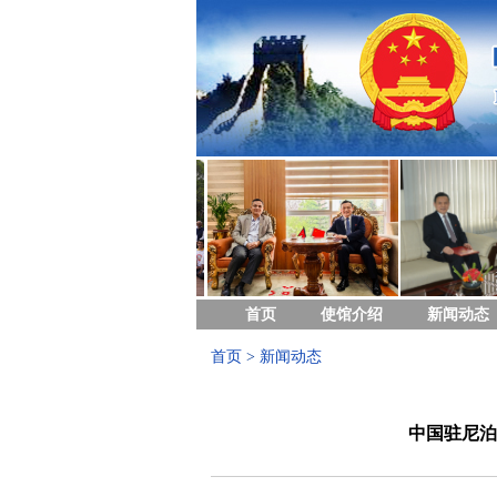
首页
使馆介绍
新闻动态
首页
>
新闻动态
中国驻尼泊