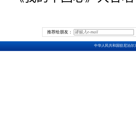
推荐给朋友：
中华人民共和国驻尼泊尔