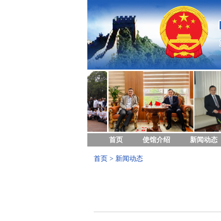
首页
使馆介绍
新闻动态
首页
>
新闻动态