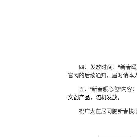
四、发放时间：“新春暖
官网的
后续通知，届时请本
五、“新春暖心包”内容
文创产品
，随机发放。
祝广大在尼同胞新春快