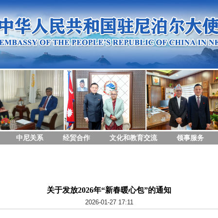
中尼关系
经贸合作
文化和教育交流
领事服务
关于发放2026年“新春暖心包”的通知
2026-01-27 17:11