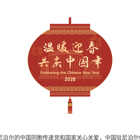
尼泊尔的中国同胞传递党和国家关心关爱，中国驻尼泊尔