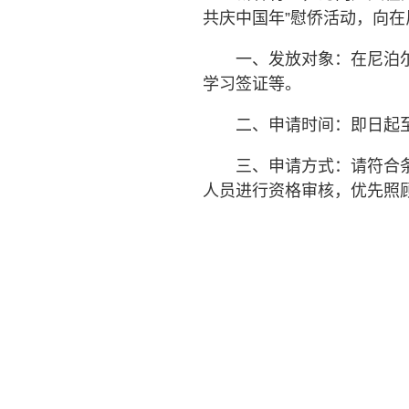
共庆中国年”慰侨活动，向在
一、发放对象：在尼泊
学习签证等。
二、申请时间：即日起
三、申请方式：请符合
人员进行资格审核，优先照