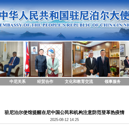
中尼关系
经贸合作
文化和教育交流
领事服务
驻尼泊尔使馆提醒在尼中国公民和机构注意防范登革热疫情
2025-08-12 14:25