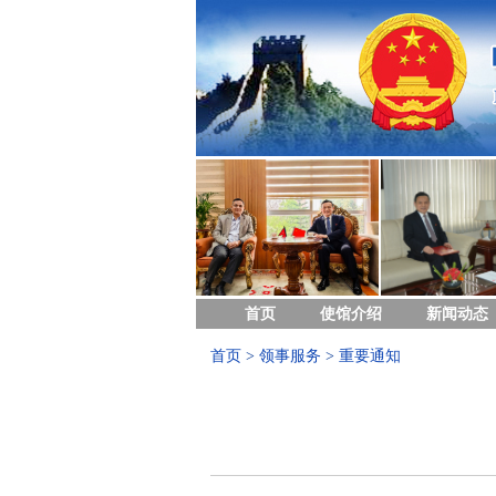
首页
使馆介绍
新闻动态
首页
>
领事服务
>
重要通知