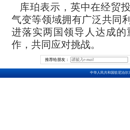
库珀表示，英中在经贸
气变等领域拥有广泛共同
进落实两国领导人达成的
作，共同应对挑战。
推荐给朋友：
中华人民共和国驻尼泊尔