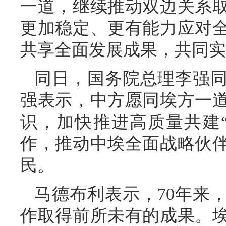
一道，继续推动双边关系
更加稳定、更有能力应对
共享全面发展成果，共同实
同日，国务院总理李强
强表示，中方愿同埃方一
识，加快推进高质量共建
作，推动中埃全面战略伙
民。
马德布利表示，70年来
作取得前所未有的成果。