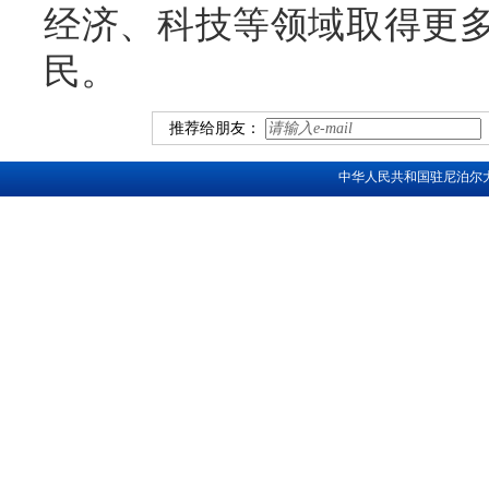
经济、科技等领域取得更
民。
推荐给朋友：
中华人民共和国驻尼泊尔