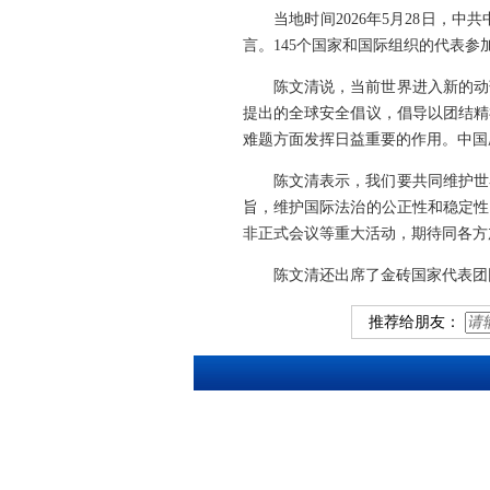
当地时间2026年5月28日
言。145个国家和国际组织的代表参
陈文清说，当前世界进入新的动
提出的全球安全倡议，倡导以团结精
难题方面发挥日益重要的作用。中国
陈文清表示，我们要共同维护世
旨，维护国际法治的公正性和稳定性
非正式会议等重大活动，期待同各方
陈文清还出席了金砖国家代表团
推荐给朋友：