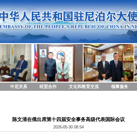
中尼关系
经贸合作
文化和教育交流
领事服务
陈文清在俄出席第十四届安全事务高级代表国际会议
2026-05-30 08:54