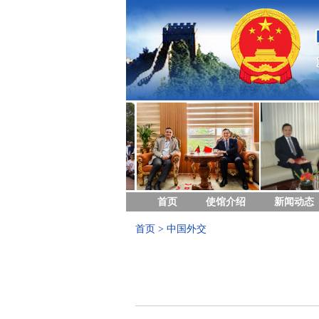
首页
使馆介绍
新闻动态
首页
>
中国外交