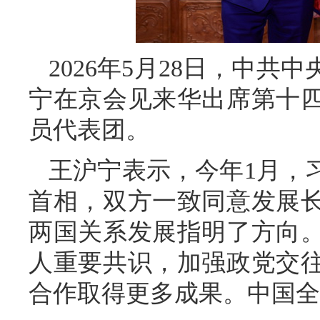
2026年5月28日，中
宁在京会见来华出席第十
员代表团。
王沪宁表示，今年1月，
首相，双方一致同意发展
两国关系发展指明了方向
人重要共识，加强政党交
合作取得更多成果。中国全