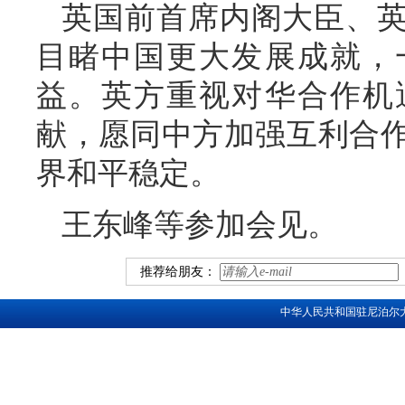
英国前首席内阁大臣、
目睹中国更大发展成就，
益。英方重视对华合作机
献，愿同中方加强互利合
界和平稳定。
王东峰等参加会见。
推荐给朋友：
中华人民共和国驻尼泊尔