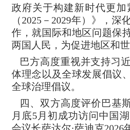
政府关于构建新时代更加
（2025－2029年）》
作，就国际和地区问题保
两国人民，为促进地区和世
巴方高度重视并支持习
体理念以及全球发展倡议
全球治理倡议。
四、双方高度评价巴基斯坦
月底5月初成功访问中国
会议长萨达尔·萨迪克2026