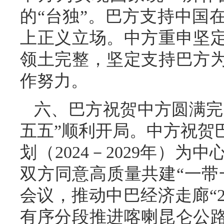
的“台独”。巴方支持中国
上正义立场。中方重申坚
领土完整，坚定支持巴方
作努力。
六、巴方祝贺中方圆满完
五五”顺利开局。中方祝贺
划（2024－2029年）
双方同意高质量共建“一带
会议，推动中巴经济走廊“2
有序分段推进喀喇昆仑公