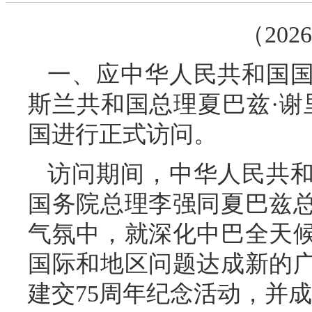
（202
一、应中华人民共和国
斯兰共和国总理夏巴兹·谢里夫
国进行正式访问。
访问期间，中华人民共
国务院总理李强同夏巴兹
气氛中，就深化中巴全天
国际和地区问题达成新的
建交75周年纪念活动，并