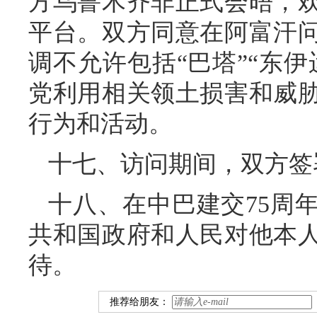
方乌鲁木齐非正式会晤，
平台。双方同意在阿富汗
调不允许包括“巴塔”“东
党利用相关领土损害和威
行为和活动。
十七、访问期间，双方签
十八、在中巴建交75周
共和国政府和人民对他本
待。
推荐给朋友：