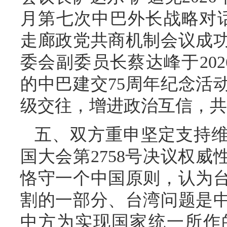
月第七次中巴外长战略对
走廊政党共商机制会议成
委会副委员长蔡达峰于20
的中巴建交75周年纪念活
级交往，增进政治互信，共
五、双方重申坚定支持
国大会第2758号决议权
恪守一个中国原则，认为
割的一部分、台湾问题是
中方为实现国家统一所作