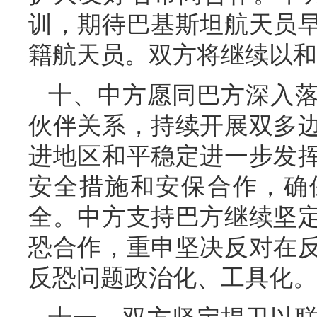
训，期待巴基斯坦航天员
籍航天员。双方将继续以和
十、中方愿同巴方深入
伙伴关系，持续开展双多
进地区和平稳定进一步发
安全措施和安保合作，确
全。中方支持巴方继续坚
恐合作，重申坚决反对在
反恐问题政治化、工具化。