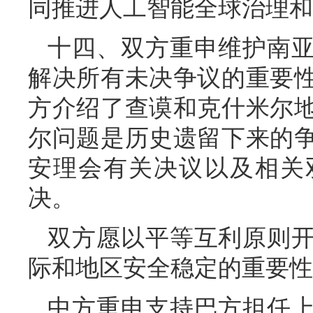
同推进人工智能全球治理和
十四、双方重申维护南
解决所有未决争议的重要
方介绍了查谟和克什米尔
尔问题是历史遗留下来的
安理会有关决议以及相关
决。
双方愿以平等互利原则
际和地区安全稳定的重要性
中方重申支持巴方担任