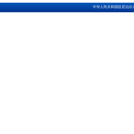
中华人民共和国驻尼泊尔