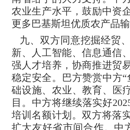
农业生产水平，鼓励中资
更多巴基斯坦优质农产品输
九、双方同意挖掘经贸
新、人工智能、信息通信
强人才培养，协商推进贸
稳定安全。巴方赞赏中方“
础设施、农业、教育、医疗
目。中方将继续落实好2025
培训名额计划。双方将落
扩大友好省市间合作。中