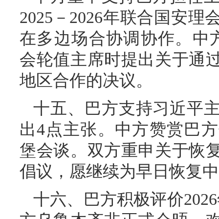
2025－2026年联合国
在多边场合协调协作。中方
会轮值主席时提出关于通
地区合作的决议。
十五、巴方支持习近平
出4点主张。中方赞赏巴
堡会谈。双方重申关于恢
倡议，愿继续为早日恢复中
十六、巴方积极评价202