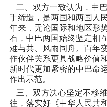
二、双方一致认为，中
手缔造，是两国和两国人民
年来，无论国际和地区形
石，中巴两国始终坚定相
难与共、风雨同舟。百年
作伙伴关系更具战略价值
新时代更加紧密的中巴命
作出示范。
三、双方决心坚定不移
往，落实好《中华人民共