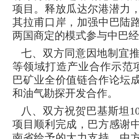
项目。释放瓜达尔港潜力
其拉甫口岸，加强中巴陆
两国商定的模式参与中巴经
七、双方同意因地制宜
等领域打造产业合作示范项
巴矿业全价值链合作论坛
和油气勘探开发合作。
八、双方祝贺巴基斯坦1
项目顺利完成，巴方感谢
南省给予的大力支持。中