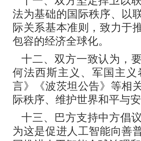
十一、双方坚定捍卫以
法为基础的国际秩序、以
际关系基本准则，致力于
包容的经济全球化。
十二、双方一致认为，
何法西斯主义、军国主义
言》《波茨坦公告》等相
际秩序、维护世界和平与安
十三、巴方支持中方倡
为这是促进人工智能向善