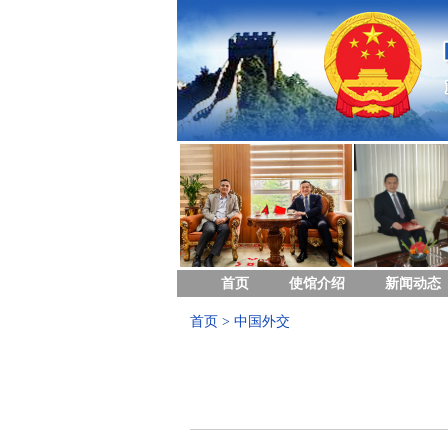
首页
使馆介绍
新闻动态
首页
>
中国外交