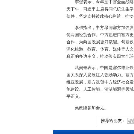
李强表示，今年是中塞全面战略
天下午，习近平主席将同总统先生举
伙伴，坚定支持彼此核心利益，推动
李强指出，中方愿同塞方加强发
优两国经贸合作。中方愿进口塞方更
合作，为两国发展更好赋能。匈塞铁
深化旅游、教育、体育、媒体等人文
真正的多边主义，推动落实四大全球
武契奇表示，中国是塞尔维亚铁
国关系深入发展注入强劲动力。塞方
维亚发展，塞方祝贺中方经济社会发
施建设、人工智能、清洁能源等领域
平正义。
吴政隆参加会见。
推荐给朋友：