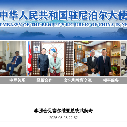
中尼关系
经贸合作
文化和教育交流
领事服务
李强会见塞尔维亚总统武契奇
2026-05-25 22:52