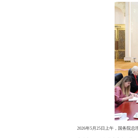
2026年5月25日上午，国务