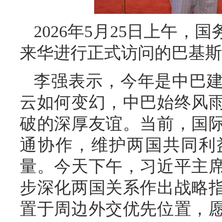
2026年5月25日上午
来华进行正式访问的巴基斯
李强表示，今年是中巴建
云如何变幻，中巴始终风
破的深厚友谊。当前，国
通协作，维护两国共同利
量。今天下午，习近平主
步深化两国关系作出战略
置于周边外交优先位置，