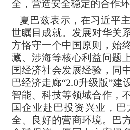
全，营造安全稳定的合作环
夏巴兹表示，在习近平
世瞩目成就。发展对华关
方恪守一个中国原则，始
藏、涉海等核心利益问题
国经济社会发展经验，同
巴经济走廊“2.0升级版”
智能、科技等领域合作，
国企业赴巴投资兴业，巴
全、良好的营商环境。巴