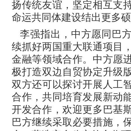
扬传统友谊，坚定相互支
命运共同体建设结出更多硕
李强指出，中方愿同巴
续抓好两国重大联通项目
金融等领域合作。中方愿
极打造双边自贸协定升级
双方还可以探讨开展人工
合作，共同培育发展新动
开发合作，欢迎更多巴基
巴方继续采取必要措施，