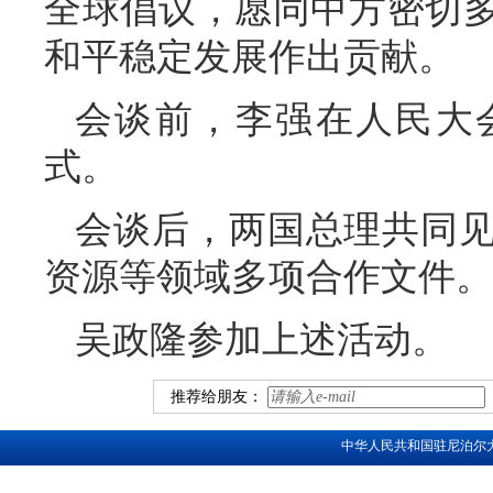
全球倡议，愿同中方密切
和平稳定发展作出贡献。
会谈前，李强在人民大
式。
会谈后，两国总理共同
资源等领域多项合作文件。
吴政隆参加上述活动。
推荐给朋友：
中华人民共和国驻尼泊尔