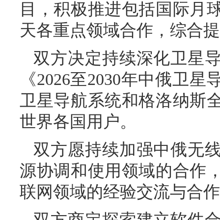
目，积极推进包括国际月
天各重点领域合作，综合提
双方决定持续深化卫星
《2026至2030年中俄
卫星导航系统和格洛纳斯
世界各国用户。
双方愿持续加强中俄无
源协调和使用领域的合作
联网领域的经验交流与合作
双方商定探索建立软件