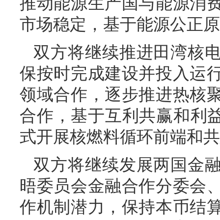
推动能源生产国与能源消
市场稳定，基于能源公正原
双方将继续推进田湾核
保按时完成建设并投入运
领域合作，逐步推进热核
合作，基于互利共赢和利益
式开展核燃料循环前端和共
双方将继续发展两国金
晤委员会金融合作分委会
作机制潜力，保持本币结