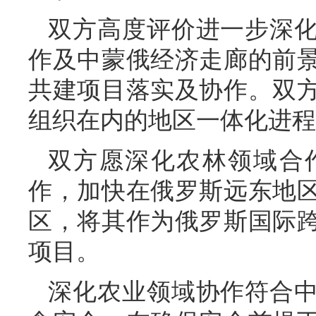
双方高度评价进一步深
作及中蒙俄经济走廊的前
共建项目落实及协作。双
组织在内的地区一体化进程
双方愿深化农林领域合
作，加快在俄罗斯远东地
区，将其作为俄罗斯国际
项目。
深化农业领域协作符合