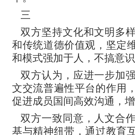
三
双方坚持文化和文明多
和传统道德价值观，坚定
和模式强加于人，不搞意识
双方认为，应进一步加
文交流普遍性平台的作用
促进成员国间高效沟通，增
双方一致同意，人文合
基与精神纽带，通过教育