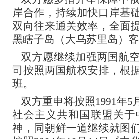
岸合作，持续加快口岸基
双向往来通关效率，全面
黑瞎子岛（大乌苏里岛）客
双方愿继续加强两国航
司按照两国航权安排，根
班。
双方重申将按照1991年
社会主义共和国联盟关于
神，同朝鲜一道继续就图