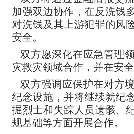
加强双边协作，在反洗钱
对洗钱及其上游犯罪的风
安全。
双方愿深化在应急管理
灾救灾领域合作，并在安全
双方强调应保护在对方
纪念设施，并将继续就纪
掘烈士和失踪人员遗骸、
规基础等方面开展合作。