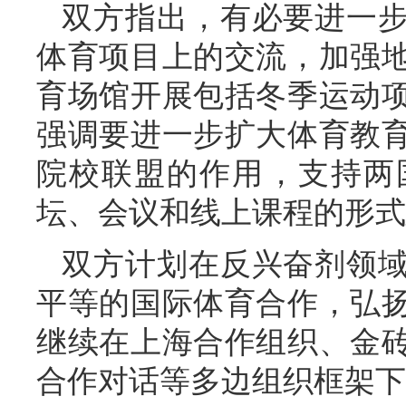
双方指出，有必要进一
体育项目上的交流，加强
育场馆开展包括冬季运动
强调要进一步扩大体育教
院校联盟的作用，支持两
坛、会议和线上课程的形式
双方计划在反兴奋剂领
平等的国际体育合作，弘
继续在上海合作组织、金
合作对话等多边组织框架下