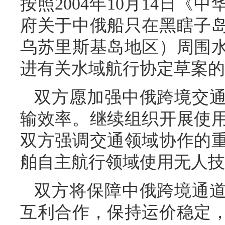
按照2004年10月14日
府关于中俄船只在黑瞎子
乌苏里斯基岛地区）周围
进有关水域航行协定草案的
双方愿加强中俄跨境交
输效率。继续组织开展使
双方强调交通领域协作的
舶自主航行领域使用无人技
双方将保障中俄跨境通
互利合作，保持运价稳定