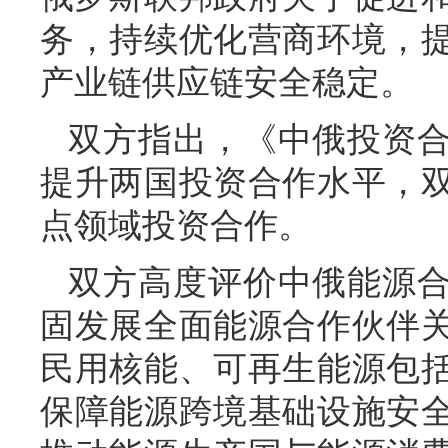
务，持续优化营商环境，
产业链供应链安全稳定。
双方指出，《中俄投资
提升两国投资合作水平，
点领域投资合作。
双方高度评价中俄能源
固发展全面能源合作伙伴
民用核能、可再生能源包
保障能源跨境基础设施安