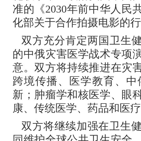
准的《2030年前中华人
化部关于合作拍摄电影的行
双方充分肯定两国卫生健
的中俄灾害医学战术专项
意。双方将持续推进在灾
跨境传播、医学教育、中
新；肿瘤学和核医学、眼
康、传统医学、药品和医疗
双方将继续加强在卫生
同维护全球公共卫生安全