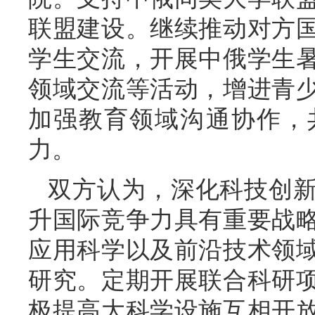
联盟建设。继续推动对方
学生交流，开展中俄学生
领域交流等活动，增进青
加强教育领域沟通协作，
力。
双方认为，深化科技创
升国际竞争力具有重要战
应用科学以及前沿技术领
研究。定期开展联合科研
极提高大科学设施互相开