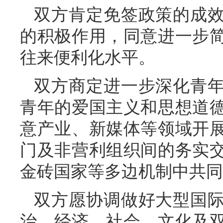
双方肯定免签政策的成
的积极作用，同意进一步
往来便利化水平。
双方商定进一步深化青
青年的爱国主义和思想道
意产业、新媒体等领域开
门及非营利组织间的务实
金砖国家等多边机制中共同
双方愿协调做好大型国
治、经济、社会、文化及