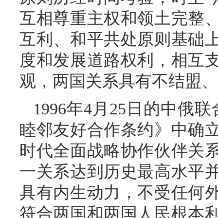
互相尊重主权和领土完整
互利、和平共处原则基础
度和发展道路权利，相互
观，两国关系具有不结盟、
1996年4月25日的中俄
睦邻友好合作条约》中确
时代全面战略协作伙伴关
一关系达到历史最高水平
具有内生动力，不受任何
符合两国和两国人民根本