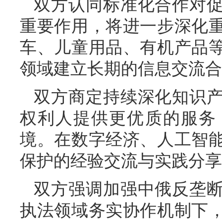
双方认同标准化合作对
重要作用，将进一步深化
车、儿童用品、有机产品
领域建立长期的信息交流合
双方商定持续深化知识
权利人提供更优质的服务
境。在数字经济、人工智
保护的经验交流与实践分享
双方强调加强中俄反垄
执法领域务实协作机制下