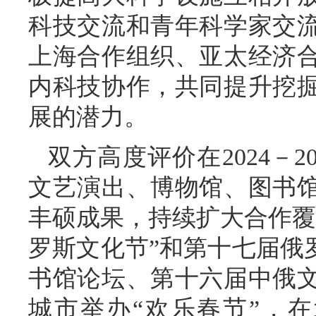
科技交流和青年科学家交
上海合作组织、亚太经济
内科技协作，共同提升挖
展的潜力。
双方高度评价在2024－2
文艺演出、博物馆、图书
丰硕成果，持续扩大合作覆
罗斯文化节”和第十七届俄
书馆论坛、第十六届中俄
城市举办“欢乐春节”，