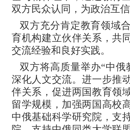
双方民众认同，为政治互信
双方充分肯定教育领域
育机构建立伙伴关系，共
交流经验和良好实践。
双方将高质量举办“中俄
深化人文交流。进一步推
伴关系，促进两国教育领
留学规模，加强两国高校
中俄基础科学研究院，支
院。支持中俄同类大学联