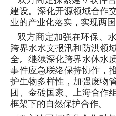
建设。深化开源领域合作
业的产业化落实，实现两国
双方商定加强在环保、
跨界水水文报汛和防洪领
全。继续深化跨界水体水
事件应急联络保持协作，
护生物多样性，加强废物
团、金砖国家、上海合作
框架下的自然保护合作。