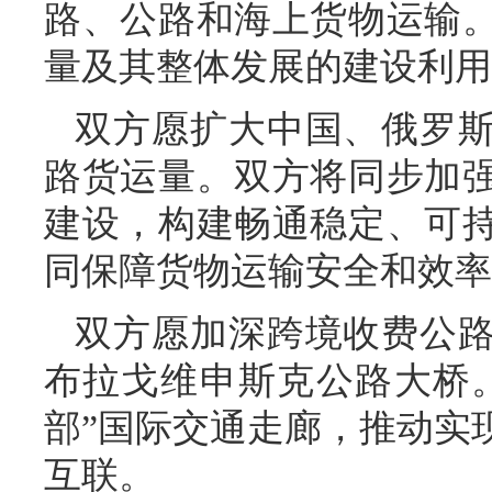
路、公路和海上货物运输
量及其整体发展的建设利用
双方愿扩大中国、俄罗
路货运量。双方将同步加
建设，构建畅通稳定、可
同保障货物运输安全和效率
双方愿加深跨境收费公
布拉戈维申斯克公路大桥
部”国际交通走廊，推动实
互联。