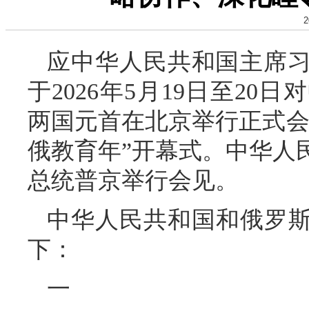
2
应中华人民共和国主席
于2026年5月19日至2
两国元首在北京举行正式会谈，
俄教育年”开幕式。中华人
总统普京举行会见。
中华人民共和国和俄罗斯
下：
一