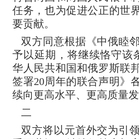
任务，也为促进公正的世
要贡献。
双方同意根据《中俄睦
予以延期，将继续恪守该条约
华人民共和国和俄罗斯联
签署20周年的联合声明》
续向更高水平、更高质量发
二
双方将以元首外交为引