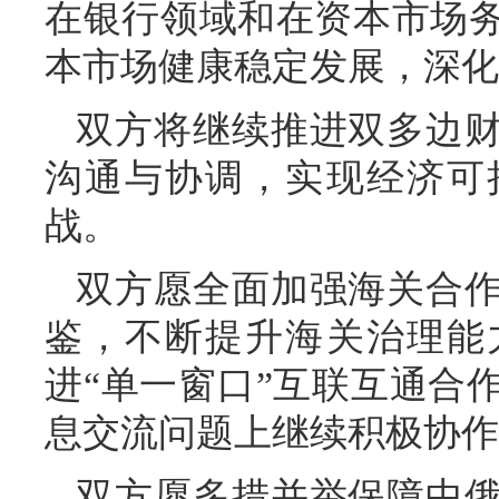
在银行领域和在资本市场
本市场健康稳定发展，深化
双方将继续推进双多边
沟通与协调，实现经济可
战。
双方愿全面加强海关合
鉴，不断提升海关治理能
进“单一窗口”互联互通合
息交流问题上继续积极协作
双方愿多措并举保障中