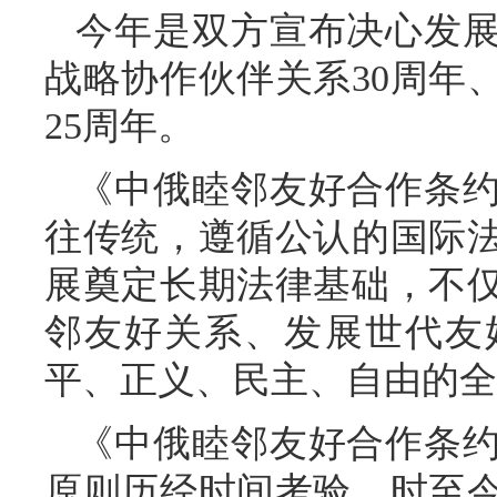
今年是双方宣布决心发
战略协作伙伴关系30周年
25周年。
《中俄睦邻友好合作条
往传统，遵循公认的国际
展奠定长期法律基础，不
邻友好关系、发展世代友
平、正义、民主、自由的全
《中俄睦邻友好合作条
原则历经时间考验，时至