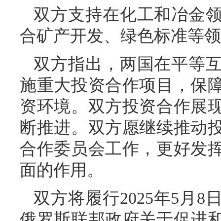
双方支持在化工和冶金
合矿产开发、绿色标准等领
双方指出，两国在平等
施重大投资合作项目，保
资环境。双方投资合作展
断推进。双方愿继续推动
合作委员会工作，更好发
面的作用。
双方将履行2025年5月
俄罗斯联邦政府关于促进