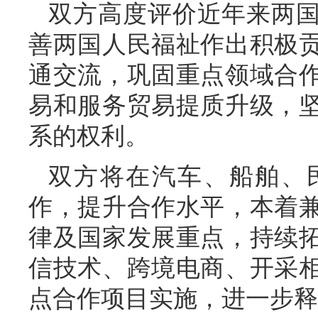
双方高度评价近年来两
善两国人民福祉作出积极
通交流，巩固重点领域合
易和服务贸易提质升级，
系的权利。
双方将在汽车、船舶、
作，提升合作水平，本着
律及国家发展重点，持续
信技术、跨境电商、开采
点合作项目实施，进一步释