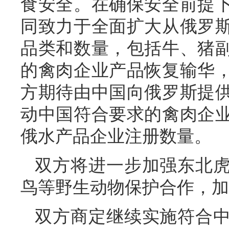
食安全。在确保安全前提
同致力于全面扩大从俄罗
品类和数量，包括牛、猪
的禽肉企业产品恢复输华
方期待由中国向俄罗斯提
动中国符合要求的禽肉企
俄水产品企业注册数量。
双方将进一步加强东北
鸟等野生动物保护合作，加
双方商定继续实施符合