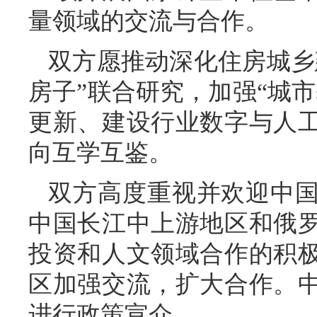
量领域的交流与合作。
双方愿推动深化住房城乡
房子”联合研究，加强“城
更新、建设行业数字与人
向互学互鉴。
双方高度重视并欢迎中
中国长江中上游地区和俄
投资和人文领域合作的积
区加强交流，扩大合作。
进行政策宣介。