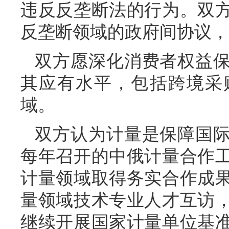
违反反垄断法的行为。双
反垄断领域的政府间协议，
双方愿深化消费者权益
其应有水平，包括跨境采
域。
双方认为计量是保障国
每年召开的中俄计量合作
计量领域取得务实合作成
量领域技术专业人才互访
继续开展国家计量单位基