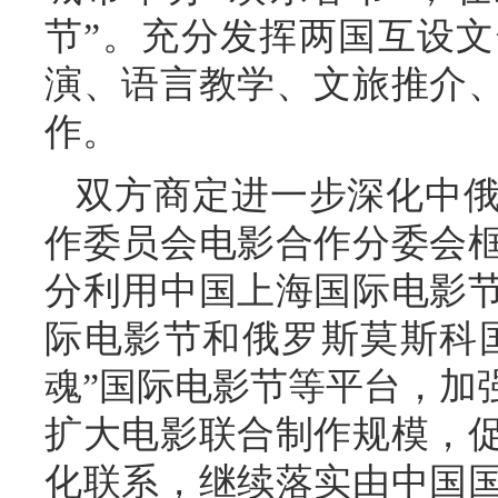
节”。充分发挥两国互设
演、语言教学、文旅推介
作。
双方商定进一步深化中
作委员会电影合作分委会
分利用中国上海国际电影
际电影节和俄罗斯莫斯科国
魂”国际电影节等平台，加
扩大电影联合制作规模，
化联系，继续落实由中国