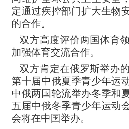
定通过疾控部门扩大生物
的合作。
双方高度评价两国体育
加强体育交流合作。
双方肯定在俄罗斯举办
第十届中俄夏季青少年运
中俄两国轮流举办冬季和
五届中俄冬季青少年运动
会将在中国举办。