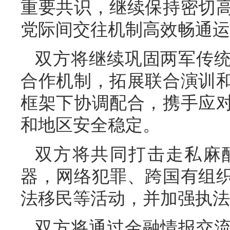
重要共识，继续保持密切
党际间交往机制高效畅通运
双方将继续巩固两军传
合作机制，拓展联合演训
框架下协调配合，携手应
和地区安全稳定。
双方将共同打击走私麻
器，网络犯罪、跨国有组
法移民等活动，并加强执法
双方将通过金融情报交