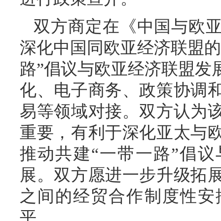
双方商定在《中国与欧
深化中国同欧亚经济联盟的
路”倡议与欧亚经济联盟发
化、电子商务、政策协调
易等领域对接。双方认为
重要，有利于深化亚太与
推动共建“一带一路”倡议
展。双方愿进一步升级拓
之间的经贸合作制度性安
平。