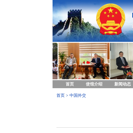
首页
使馆介绍
新闻动态
首页
>
中国外交