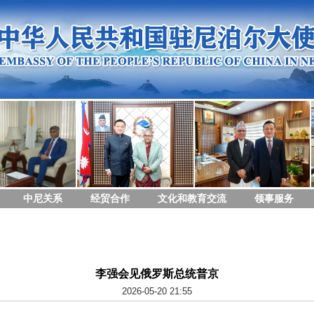
中尼关系
经贸合作
文化和教育交流
领事服务
李强会见俄罗斯总统普京
2026-05-20 21:55