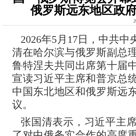
俄罗斯远东地区政
2
2026年5月17日，中
清在哈尔滨与俄罗斯副总
鲁特涅夫共同出席第十届
宣读习近平主席和普京总统
中国东北地区和俄罗斯远
议。
张国清表示，习近平主
了对中俄务实合作的高度