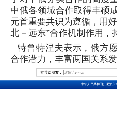
中俄各领域合作取得丰硕
元首重要共识为遵循，用好
北－远东”合作机制作用，
特鲁特涅夫表示，俄方
合作潜力，丰富两国关系发
推荐给朋友：
中华人民共和国驻尼泊尔