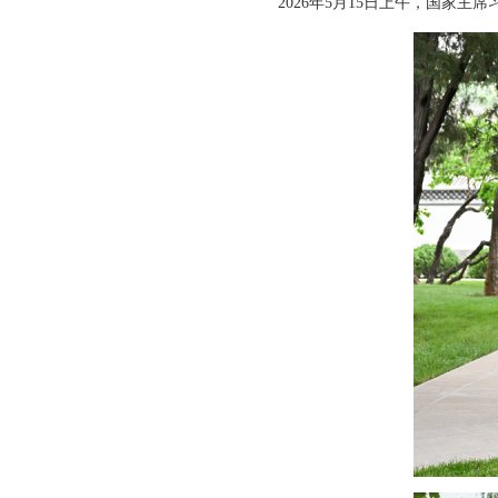
2026年5月15日上午，国家