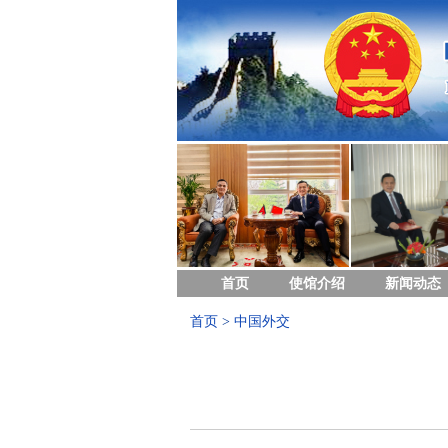
首页
使馆介绍
新闻动态
首页
>
中国外交