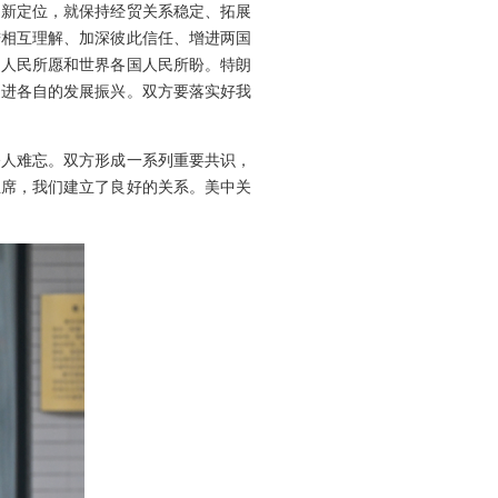
的新定位，就保持经贸关系稳定、拓展
进相互理解、加深彼此信任、增进两国
国人民所愿和世界各国人民所盼。特朗
促进各自的发展振兴。双方要落实好我
令人难忘。双方形成一系列重要共识，
主席，我们建立了良好的关系。美中关