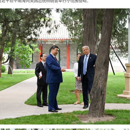
主席习近平在中南海同美国总统特朗普举行小范围会晤。