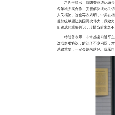
习近平指出，特朗普总统此访是
各领域务实合作、妥善解决彼此关切
人民福祉。这也再次表明，中美在相
普总统希望让美国再次伟大，我致力
们达成的重要共识，珍惜当前来之不
特朗普表示，非常感谢习近平主
达成多项协议，解决了不少问题，对
系很重要，一定会越来越好。我愿同