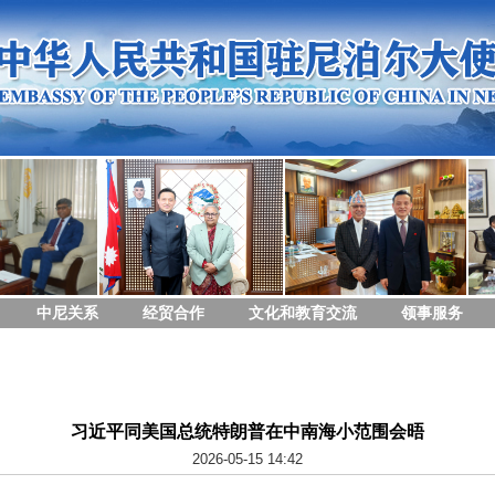
中尼关系
经贸合作
文化和教育交流
领事服务
习近平同美国总统特朗普在中南海小范围会晤
2026-05-15 14:42