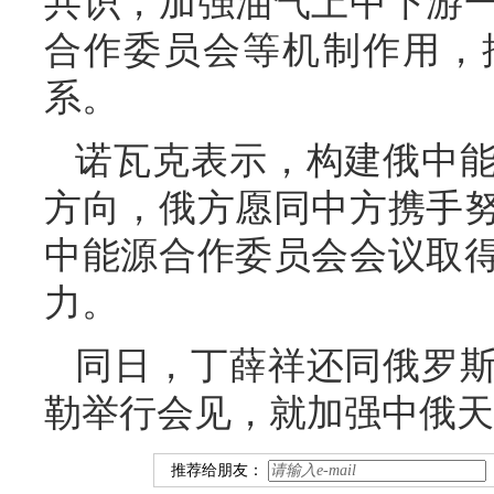
共识，加强油气上中下游
合作委员会等机制作用，
系。
诺瓦克表示，构建俄中
方向，俄方愿同中方携手
中能源合作委员会会议取
力。
同日，丁薛祥还同俄罗
勒举行会见，就加强中俄天
推荐给朋友：