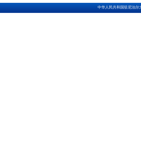
中华人民共和国驻尼泊尔