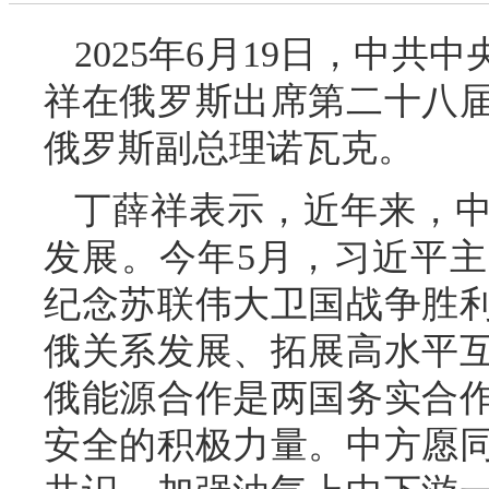
2025年6月19日，中
祥在俄罗斯出席第二十八
俄罗斯副总理诺瓦克。
丁薛祥表示，近年来，
发展。今年5月，习近平
纪念苏联伟大卫国战争胜利
俄关系发展、拓展高水平
俄能源合作是两国务实合
安全的积极力量。中方愿