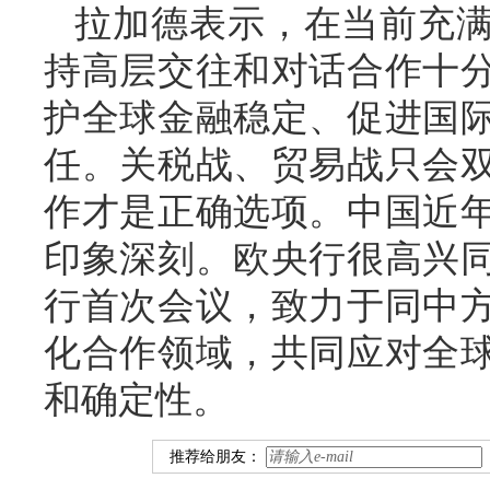
拉加德表示，在当前充
持高层交往和对话合作十
护全球金融稳定、促进国
任。关税战、贸易战只会
作才是正确选项。中国近
印象深刻。欧央行很高兴
行首次会议，致力于同中
化合作领域，共同应对全
和确定性。
推荐给朋友：