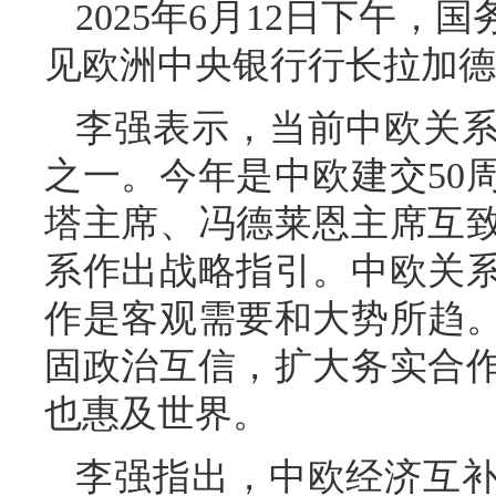
2025年6月12日下午
见欧洲中央银行行长拉加德
李强表示，当前中欧关
之一。今年是中欧建交50
塔主席、冯德莱恩主席互
系作出战略指引。中欧关
作是客观需要和大势所趋
固政治互信，扩大务实合
也惠及世界。
李强指出，中欧经济互