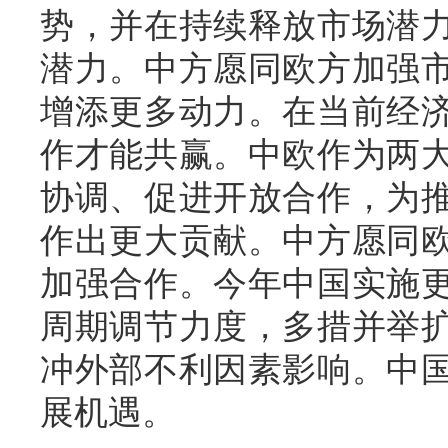
势，并在持续释放市场潜
潜力。中方愿同欧方加强
增添更多动力。在当前经
作才能共赢。中欧作为两
协调、促进开放合作，为
作出更大贡献。中方愿同
加强合作。今年中国实施
周期调节力度，多措并举
冲外部不利因素影响。中
展机遇。