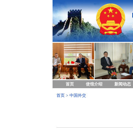
首页
使馆介绍
新闻动态
首页
>
中国外交