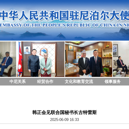
中尼关系
经贸合作
文化和教育交流
领事服务
韩正会见联合国秘书长古特雷斯
2025-06-09 16:33