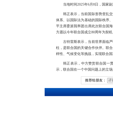
当地时间2025年6月8日，
韩正表示，当前国际形势变乱交
体系、以国际法为基础的国际秩序、
平主席委派我率团出席此次联合国海
方愿以今年联合国成立80周年为契
古特雷斯表示，当前世界面临严
柱，是联合国的关键合作伙伴。联合
样性、气候变化等挑战，实现联合国2
韩正表示，中方赞赏联合国一贯
示，联合国在一个中国问题上的立场
推荐给朋友：