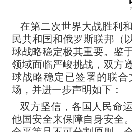
2
在第二次世界大战胜利和
民共和国和俄罗斯联邦（以
球战略稳定极其重要。鉴
领域面临严峻挑战，双方
球战略稳定已签署的联合
场，并进一步声明如下：
双方坚信，各国人民命
他国安全来保障自身安全
全平等且不可分割原则，