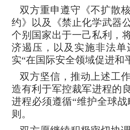
双方重申遵守《不扩散
约》以及《禁止化学武器
个别国家出于一己私利，
济遏压，以及实施非法单
实“在国际安全领域促进和
双方坚信，推动上述工
造有利于军控裁军进程的
进程必须遵循“维护全球战
则。