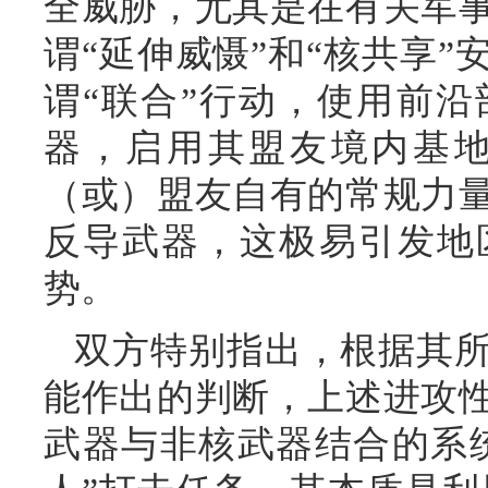
全威胁，尤其是在有关军
谓“延伸威慑”和“核共享
谓“联合”行动，使用前
器，启用其盟友境内基
（或）盟友自有的常规力
反导武器，这极易引发地
势。
双方特别指出，根据其
能作出的判断，上述进攻
武器与非核武器结合的系统