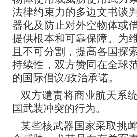
法律约束力的多边文书谈
器化及防止对外空物体或
提供根本和可靠保障。为
且不可分割，提高各国探
持续性，双方赞同在全球
的国际倡议/政治承诺。
双方谴责将商业航天系
国武装冲突的行为。
某些核武器国家采取挑