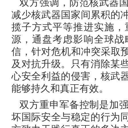
双方强调，防范核武器
减少核武器国家间累积的
揽子方式平等推进实施，
源，通盘考虑影响全球战
信，针对危机和冲突采取预
及对抗升级。只有消除某
心安全利益的侵害，核武
能够持久和真正有效。
双方重申军备控制是加
坏国际安全与稳定的行为