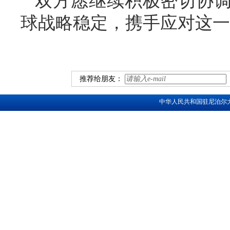
双方愿继续积极密切协
球战略稳定，携手应对这一
推荐给朋友：
中华人民共和国驻尼泊尔