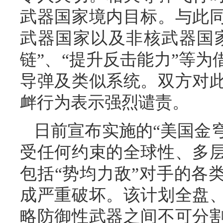
武器国家境内目标。与此
武器国家以及非核武器国家
链”、“提升反击能力”等
导弹及类似系统。双方对
衅行为表示强烈谴责。
日前宣布实施的“美国金穹
受任何约束的全球性、多
包括“势均力敌”对手的各
成严重破坏。该计划全盘
略防御性武器之间不可分