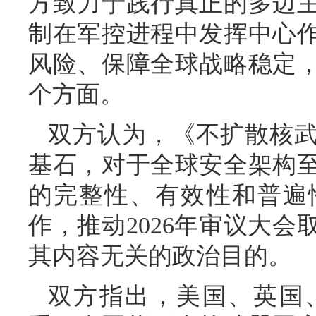
方致力于践行真正的多边
制在军控进程中发挥中心
风险、保障全球战略稳定
个方面。
双方认为，《不扩散核
基石，对于全球安全架构
的完整性、有效性和普遍
作，推动2026年审议大
其内容无关的政治目的。
双方指出，美国、英国