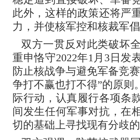
此外，这样的政策还将严
力，并使核军控和核裁军倡
双方一贯反对此类破坏
重申恪守2022年1月3日
防止核战争与避免军备竞赛
争打不赢也打不得”的原则
际行动，认真履行各项条
间发生任何军事对抗，在
切的基础上寻找现有分歧的