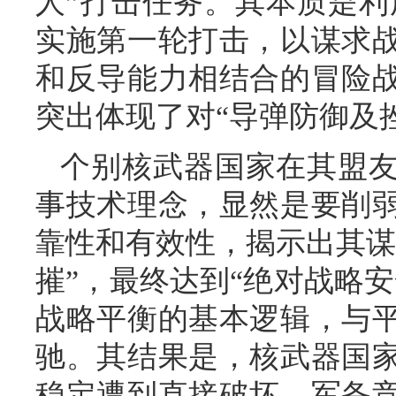
人”打击任务。其本质是利
实施第一轮打击，以谋求
和反导能力相结合的冒险
突出体现了对“导弹防御及
个别核武器国家在其盟
事技术理念，显然是要削
靠性和有效性，揭示出其谋
摧”，最终达到“绝对战略
战略平衡的基本逻辑，与
驰。其结果是，核武器国
稳定遭到直接破坏、军备