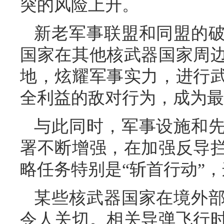
突的风险上升。
新老军事联盟和同盟的
国家在其他核武器国家周
地，炫耀军事实力，进行
全利益的敌对行为，成为最
与此同时，军事设施和
署不断增强，在加强反导
略任务特别是“斩首行动”
某些核武器国家在境外
令人关切。相关导弹飞行