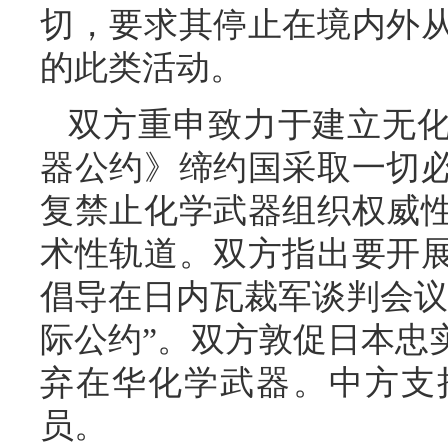
切，要求其停止在境内外
的此类活动。
双方重申致力于建立无
器公约》缔约国采取一切
复禁止化学武器组织权威
术性轨道。双方指出要开
倡导在日内瓦裁军谈判会议
际公约”。双方敦促日本忠
弃在华化学武器。中方支
员。