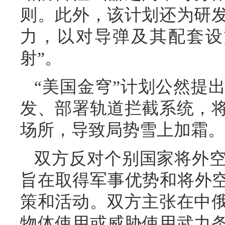
则。此外，该计划还为研
力，以对导弹及其配套设
射”。
“美国金穹”计划公然提
发、部署轨道拦截系统，
场所，导致局势雪上加霜。
双方反对个别国家将外
旨在取得军事优势和将外空
策和活动。双方主张在中
物体使用或威胁使用武力