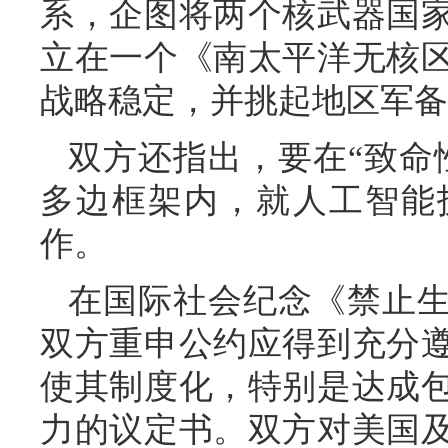
系，企图将两个核武器国
立在一个《南太平洋无核
战略稳定，并挑起地区军备
双方还指出，要在“致命
多边框架内，就人工智能
作。
在国际社会纪念《禁止生
双方重申公约应得到充分
使其制度化，特别是达成
力的议定书。双方对美国