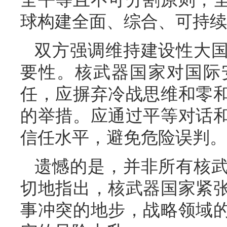
球构建全面、综合、可持续
双方强调维持建设性大
要性。核武器国家对国际
任，应摒弃冷战思维和零
的举措。应通过平等对话
信任水平，避免危险误判。
遗憾的是，并非所有核
切地指出，核武器国家紧
事冲突的地步，战略领域