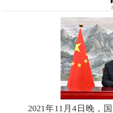
2
2021年11月4日晚，