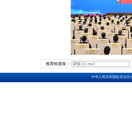
推荐给朋友：
中华人民共和国驻尼泊尔