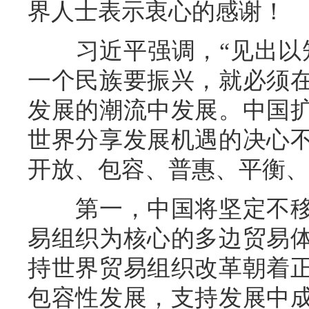
界人士表示衷心的感谢！
习近平强调，“见出以知
一个民族要振兴，就必须
发展的潮流中发展。中国
世界分享发展机遇的决心
开放、包容、普惠、平衡、
第一，中国将坚定不移
易组织为核心的多边贸易
持世界贸易组织改革朝着
包容性发展，支持发展中