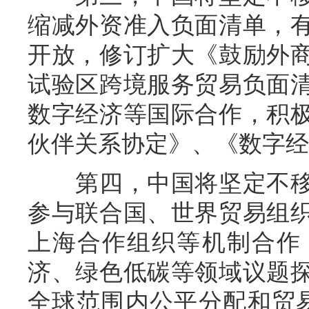
缩减外资准入负面清单，
开放，修订扩大《鼓励外
试验区跨境服务贸易负面
数字经济等国际合作，积
伙伴关系协定》、《数字经
第四，中国将坚定不移
参与联合国、世界贸易组
上海合作组织等机制合作
济、绿色低碳等领域议题
全球范围内公平分配和贸