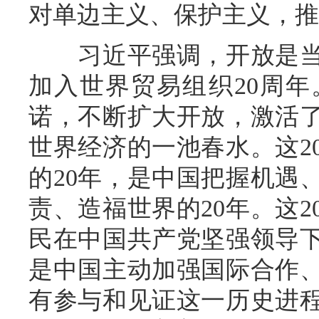
对单边主义、保护主义，推
习近平强调，开放是当
加入世界贸易组织20周年
诺，不断扩大开放，激活
世界经济的一池春水。这2
的20年，是中国把握机遇
责、造福世界的20年。这
民在中国共产党坚强领导
是中国主动加强国际合作
有参与和见证这一历史进