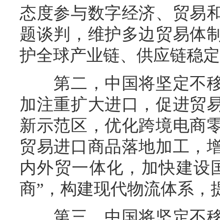
态度参与数字经济、贸易
题谈判，维护多边贸易体
护全球产业链、供应链稳定
第二，中国将坚定不移
加注重扩大进口，促进贸
新示范区，优化跨境电商
贸易进口商品落地加工，
内外贸一体化，加快建设
商”，构建现代物流体系，
第三，中国将坚定不移