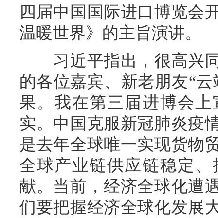
四届中国国际进口博览会
温暖世界》的主旨演讲。
习近平指出，很高兴同
的各位嘉宾、新老朋友“云
果。我在第三届进博会上
实。中国克服新冠肺炎疫
是去年全球唯一实现货物
全球产业链供应链稳定、
献。当前，经济全球化遭
们要把握经济全球化发展