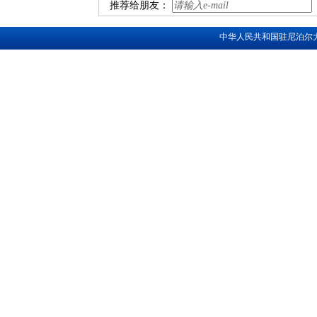
推荐给朋友：
中华人民共和国驻尼泊尔