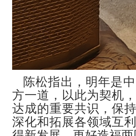
陈松指出，明年是中
方一道，以此为契机
达成的重要共识，保
深化和拓展各领域互
得新发展，更好造福两