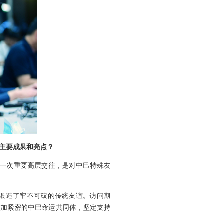
主要成果和亮点？
的一次重要高层交往，是对中巴特殊友
，锻造了牢不可破的传统友谊。访问期
更加紧密的中巴命运共同体，坚定支持