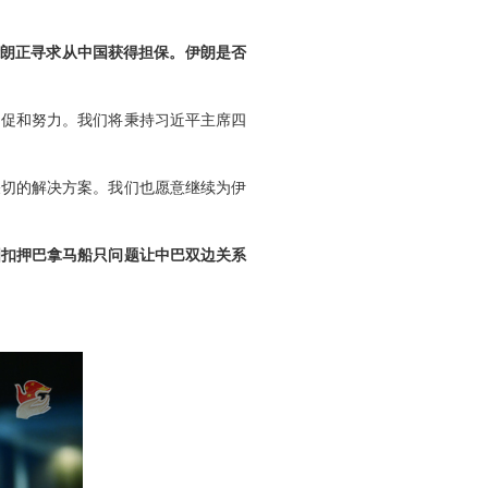
伊朗正寻求从中国获得担保。伊朗是否
为促和努力。我们将秉持习近平主席四
关切的解决方案。我们也愿意继续为伊
国扣押巴拿马船只问题让中巴双边关系