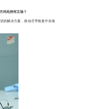
方对此持何立场？
关切的解决方案，推动尽早恢复中东海