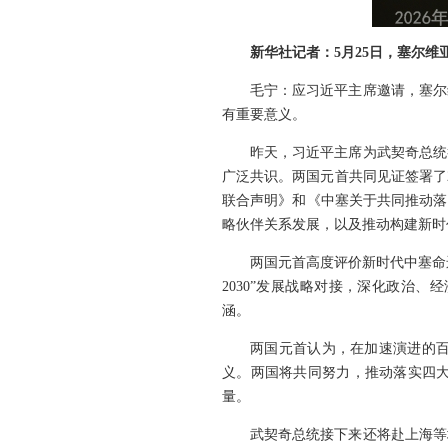
新华社记者：5月25日，塞尔
毛宁：应习近平主席邀请，塞尔
有重要意义。
昨天，习近平主席为武契奇总统
广泛共识。两国元首共同见证签署了
联合声明》和《中塞关于共同推动落
略伙伴关系发展，以及推动构建新时
两国元首高度评价新时代中塞命
2030”发展战略对接，深化政治
涵。
两国元首认为，在加速演进的
义。两国将共同努力，推动落实四
量。
武契奇总统接下来还将赴上海等