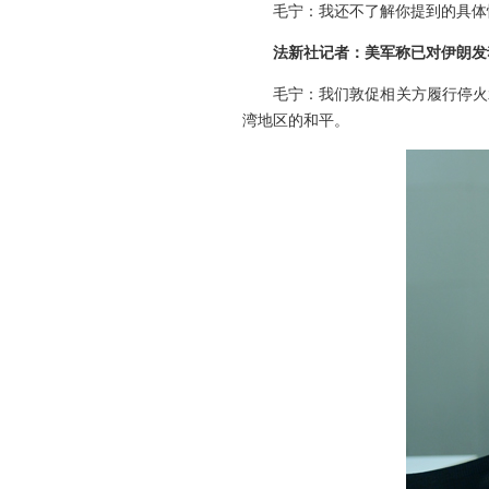
毛宁：我还不了解你提到的具体
法新社记者：美军称已对伊朗发
毛宁：我们敦促相关方履行停火
湾地区的和平。