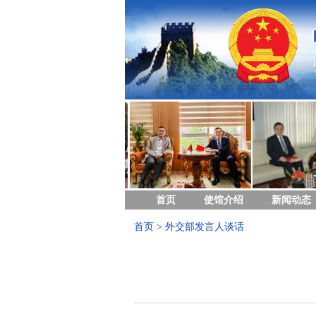
首页
使馆介绍
新闻动态
首页
>
外交部发言人谈话