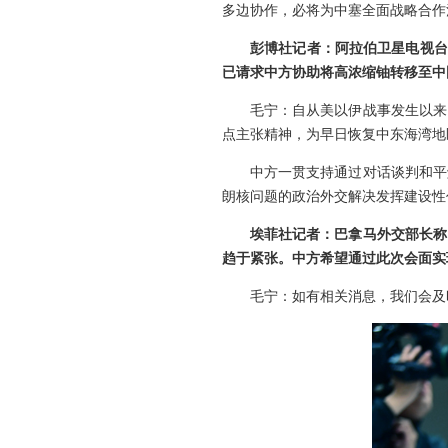
多边协作，必将为中塞全面战略合作
彭博社记者：阿拉伯卫星电视台
已请求中方协助将高浓缩铀转移至中
毛宁：自从美以伊战事发生以来
点主张精神，为早日恢复中东海湾地
中方一贯支持通过对话谈判和平
朗核问题的政治外交解决发挥建设性
埃菲社记者：巴拿马外交部长称
趋于紧张。中方希望通过此次会面实
毛宁：如有相关消息，我们会及