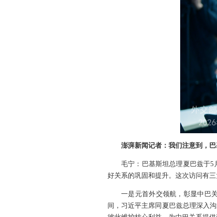
澎湃新闻记者：我们注意到，巴
毛宁：巴基斯坦总理夏巴兹于5
好关系的巩固和提升。这次访问有三
一是元首外交领航，彰显中巴关
间，习近平主席同夏巴兹总理深入沟