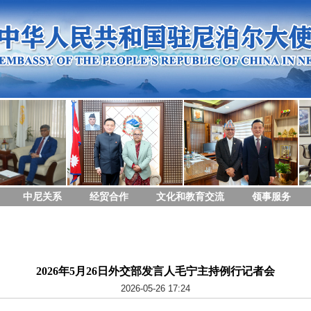
中尼关系
经贸合作
文化和教育交流
领事服务
2026年5月26日外交部发言人毛宁主持例行记者会
2026-05-26 17:24