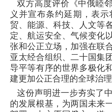
双方高度评价《中俄睦
义并宣布条约延期，表示
贸、能源、科技、人文等
定、航运安全、气候变化
张和公正立场，加强在联
亚太经合组织、二十国集
导平等有序的世界多极化
建更加公正合理的全球治理
这份声明进一步夯实了
的发展根基，为两国未来