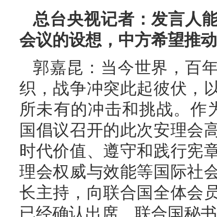
总台央视记者：发言人
会议的设想，中方希望推动
郭嘉昆：当今世界，百
织，战争冲突此起彼伏，
所未有的冲击和挑战。作
国倡议召开的此次安理会
时代价值、遵守和践行宪
理会权威与效能等国际社
长主持，向联合国全体会
已经确认出席，联合国秘书