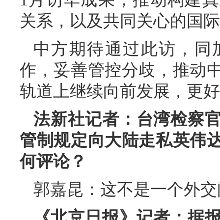
关系，以及共同关心的国际
中方期待通过此访，同
作，妥善管控分歧，推动
轨道上继续向前发展，更好
法新社记者：台湾检察
管制规定向大陆走私英伟
何评论？
郭嘉昆：这不是一个外交
《北京日报》记者：据