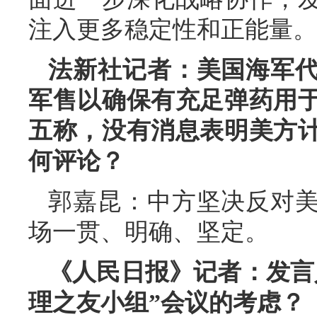
注入更多稳定性和正能量。
法新社记者：美国海军
军售以确保有充足弹药用
五称，没有消息表明美方
何评论？
郭嘉昆：中方坚决反对
场一贯、明确、坚定。
《人民日报》记者：发言
理之友小组”会议的考虑？