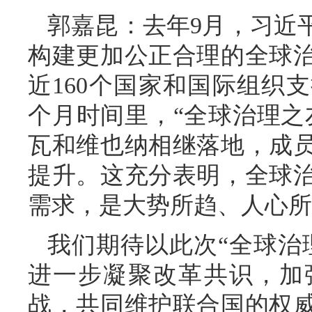
郭嘉昆：去年9月，习近
构建更加公正合理的全球
近160个国家和国际组织
个月时间里，“全球治理之
瓦和维也纳相继落地，成
提升。这充分表明，全球
需求，是大势所趋、人心所
我们期待以此次“全球治
进一步凝聚改革共识，加
战，共同维护联合国的权