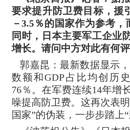
要求提升防卫费目标，援引
－3.5％的国家作为参考
同时，日本主要军工企业
增长。请问中方对此有何评
郭嘉昆：最新数据显示，日
数额和GDP占比均创历
76％。在军费连续14年
噪提高防卫费。这再次表明
国家”的伪装，一步步踏上