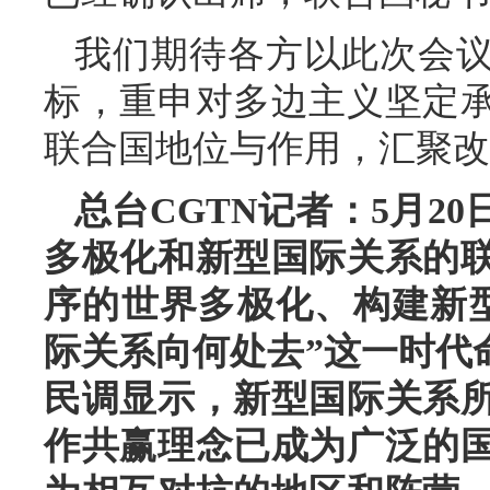
我们期待各方以此次会
标，重申对多边主义坚定
联合国地位与作用，汇聚改
总台CGTN记者：5月2
多极化和新型国际关系的
序的世界多极化、构建新
际关系向何处去”这一时代
民调显示，新型国际关系
作共赢理念已成为广泛的