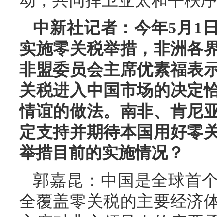
动，共同捍卫亚太和平秩序
中新社记者：今年5月1
实施零关税举措，非洲各
非盟委员会主席优素福表
关税进入中国市场的决定
情谊的做法。南非、肯尼
定支持并期待本国用好零
举措目前的实施情况？
郭嘉昆：中国是全球首
全覆盖零关税的主要经济