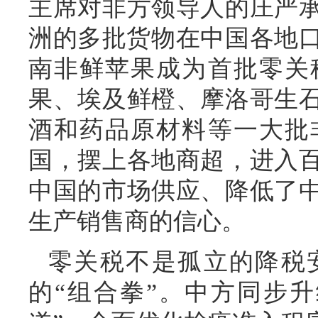
主席对非方领导人的庄严承
洲的多批货物在中国各地口
南非鲜苹果成为首批零关
果、埃及鲜橙、摩洛哥生
酒和药品原材料等一大批
国，摆上各地商超，进入
中国的市场供应、降低了
生产销售商的信心。
零关税不是孤立的降税
的“组合拳”。中方同步