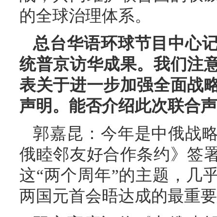
的全球治理体系。
总台华语环球节目中心
统普京访华成果。我们注
表关于进一步加强全面战
声明。能否介绍此次联合声
郭嘉昆：今年是中俄战略
俄睦邻友好合作条约》签署
这“两个周年”的主题，几
两国元首会晤达成的最重要