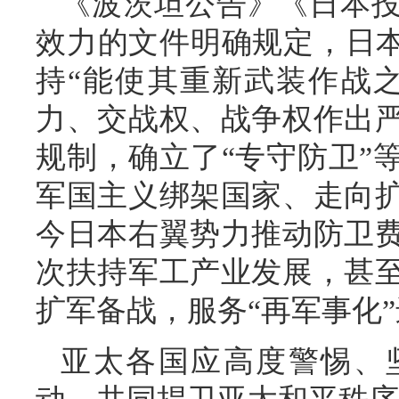
《波茨坦公告》《日本
效力的文件明确规定，日本
持“能使其重新武装作战
力、交战权、战争权作出
规制，确立了“专守防卫”
军国主义绑架国家、走向
今日本右翼势力推动防卫
次扶持军工产业发展，甚
扩军备战，服务“再军事化
亚太各国应高度警惕、