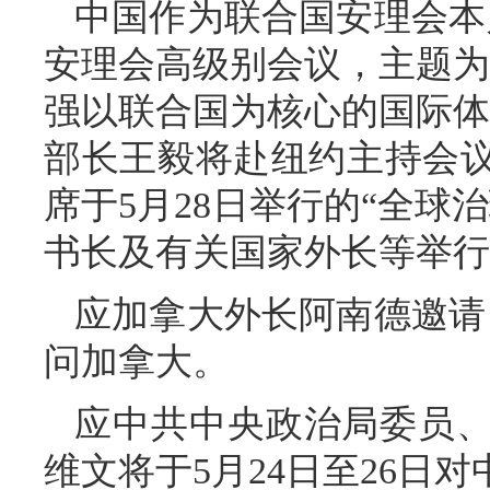
中国作为联合国安理会本
安理会高级别会议，主题为
强以联合国为核心的国际体
部长王毅将赴纽约主持会
席于5月28日举行的“全球
书长及有关国家外长等举行
应加拿大外长阿南德邀请，
问加拿大。
应中共中央政治局委员
维文将于5月24日至26日