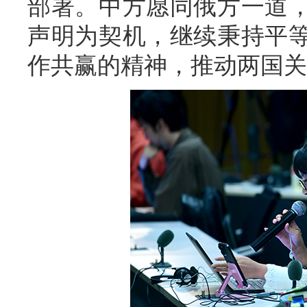
部署。中方愿同俄方一道
声明为契机，继续秉持平
作共赢的精神，推动两国关