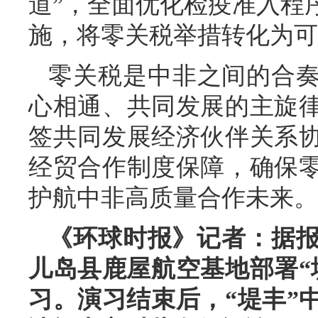
道”，全面优化检疫准入程
施，将零关税举措转化为可
零关税是中非之间的合
心相通、共同发展的主旋
签共同发展经济伙伴关系
经贸合作制度保障，确保
护航中非高质量合作未来。
《环球时报》记者：据报
儿岛县鹿屋航空基地部署“
习。演习结束后，“堤丰”