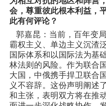
为相互对抗的地区和阵营
会，尊重彼此根本利益，
此有何评论？
郭嘉昆：当前，百年变
霸权主义、单边主义沉渣
国际体系和以国际法为基
林法则的风险。作为联合
大国，中俄携手捍卫联合
义不容辞。这份声明阐述
和主张，表明双方将在推
面进一步深化战略协作，