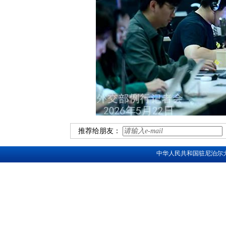
推荐给朋友：
中华人民共和国驻尼泊尔