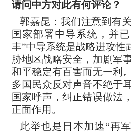
请问中方对此有何评论？
郭嘉昆：我们注意到有
国家部署中导系统，并已
丰”中导系统是战略进攻性
胁地区战略安全，加剧军
和平稳定有百害而无一利
多国民众反对声音不绝于
国家呼声，纠正错误做法
正面作用。
此举也是日本加速“再