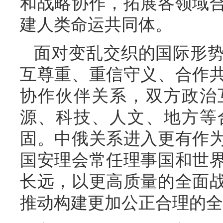
和战略协作，拓展各领域
建人类命运共同体。
面对变乱交织的国际形
互尊重、重信守义、合作
协作伙伴关系，双方政治
源、科技、人文、地方等
固。中俄关系进入更有作
国安理会常任理事国和世
长远，以更高质量的全面
推动构建更加公正合理的全