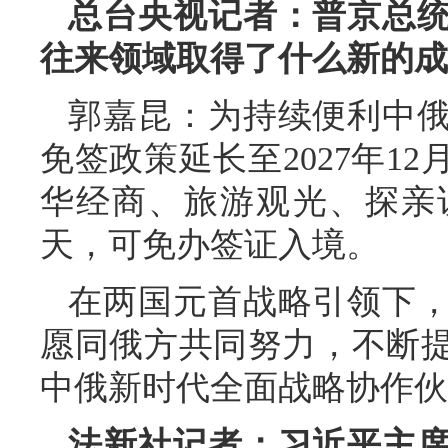
总台央视记者：普京总
往来领域取得了什么新的成
郭嘉昆：为持续便利中
免签政策延长至2027年1
华经商、旅游观光、探亲
天，可免办签证入境。
在两国元首战略引领下
愿同俄方共同努力，不断
中俄新时代全面战略协作伙
法新社记者：习近平主