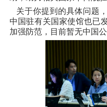
关于你提到的具体问题
中国驻有关国家使馆也已
加强防范，目前暂无中国公