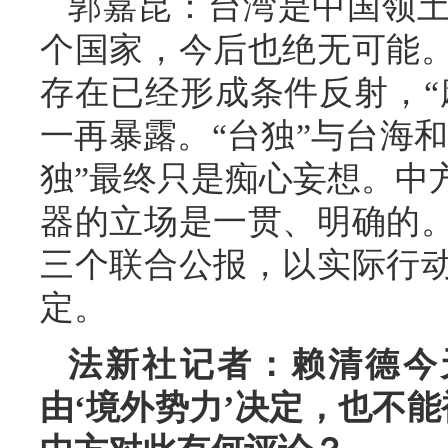
郭嘉昆：台湾是中国领
个国家，今后也绝无可能
存在已经形成条件反射，“
一再暴露。“台独”与台海和
独”最终只是痴心妄想。中
器的立场是一贯、明确的
三个联合公报，以实际行
定。
法新社记者：赖清德今
由‘境外势力’决定，也不