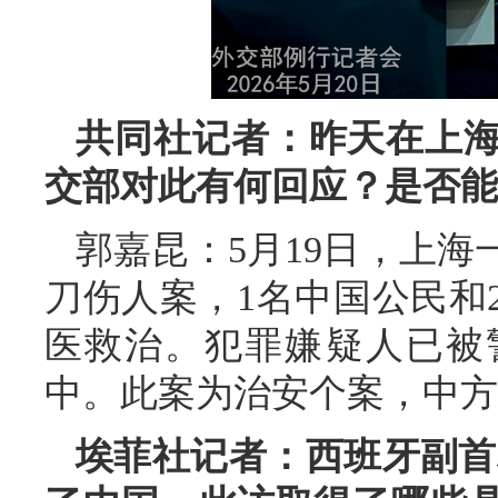
共同社记者：昨天在上
交部对此有何回应？是否能
郭嘉昆：5月19日，上
刀伤人案，1名中国公民和
医救治。犯罪嫌疑人已被
中。此案为治安个案，中方
埃菲社记者：西班牙副首