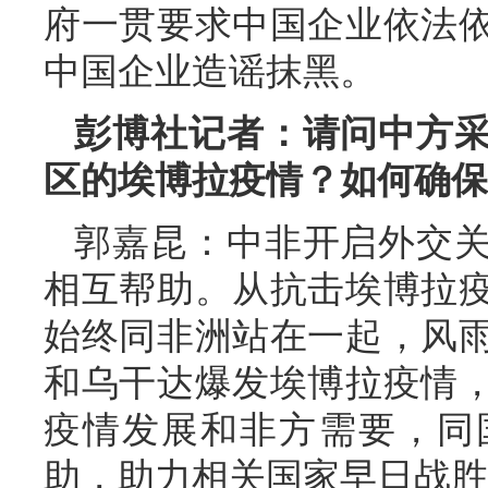
府一贯要求中国企业依法
中国企业造谣抹黑。
彭博社记者：请问中方
区的埃博拉疫情？如何确保
郭嘉昆：中非开启外交关
相互帮助。从抗击埃博拉
始终同非洲站在一起，风
和乌干达爆发埃博拉疫情
疫情发展和非方需要，同
助，助力相关国家早日战胜