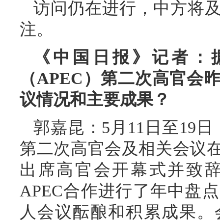
访问仍在进行，中方将
注。
《中国日报》记者：据
（APEC）第二次高官会
议情况和主要成果？
郭嘉昆：5月11日至19日
第二次高官会及相关会议
出席高官会开幕式并致
APEC合作进行了年中盘
人会议酝酿和积累成果。