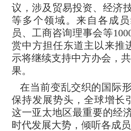
议，涉及贸易投资、经济
等多个领域。来自各成员
员、工商咨询理事会等10
赏中方担任东道主以来推进
示将继续支持中方办会，共同
果。
在当前变乱交织的国际
保持发展势头，全球增长引
这一亚太地区最重要的经
时代发展大势，倾听各成员