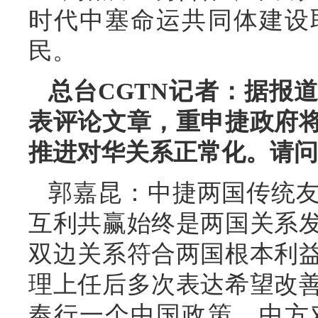
时代中塞命运共同体建设
民。
总台CGTN记者：据报
表评论文章，重申捷政府
推进对华关系正常化。请问
郭嘉昆：中捷两国传统
互利共赢始终是两国关系
双边关系符合两国根本利
理上任后多次表达希望改
奉行一个中国政策，中方