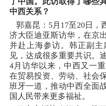
了中国。此访取得了哪些
中西关系？
郭嘉昆：5月17至20日
济大臣迪亚斯访华，在京出
并赴上海参访。韩正副主
见，达成很多重要共识。
4月访华以来，中西又一
在贸易投资、劳动、社会
班牙一道，推动中西全面
国人民带来更多福祉。