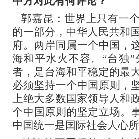
中方对此有何评论？
郭嘉昆：世界上只有一
的一部分，中华人民共和
府。两岸同属一个中国，这
海和平水火不容。“台独
者，是台海和平稳定的最
必须坚持一个中国原则，坚
上绝大多数国家领导人和
个中国原则的坚定立场。事
中国统一是国际社会人心所