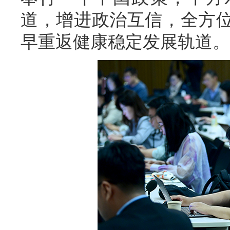
道，增进政治互信，全方
早重返健康稳定发展轨道。