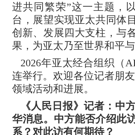
进共同繁荣”这一主题，以
台，展望实现亚太共同体
创新、发展四大支柱，与
果，为亚太乃至世界和平与
2026年亚太经合组织（
连举行。欢迎各位记者朋友继
领域活动和进展。
《人民日报》记者：中
华消息。中方能否介绍此
系？对此访有何期待？