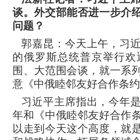
谈。外交部能否进一步介
问题？
郭嘉昆：今天上午，习
的俄罗斯总统普京举行欢
围、大范围会谈，就一系
意《中俄睦邻友好合作条约
习近平主席指出，今年是
年和《中俄睦邻友好合作条
以走到今天这个高度，就