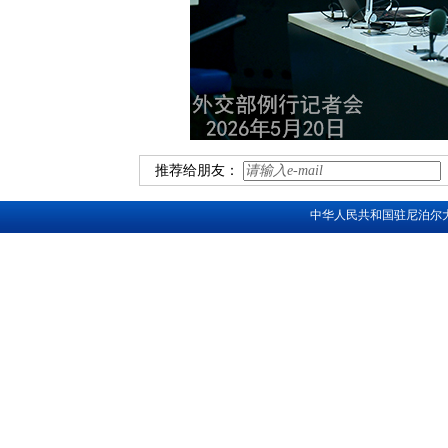
推荐给朋友：
中华人民共和国驻尼泊尔