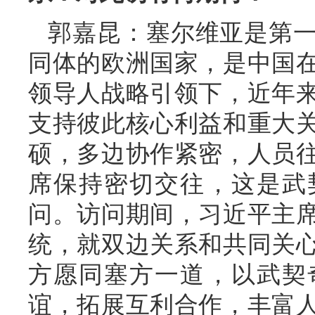
郭嘉昆：塞尔维亚是第
同体的欧洲国家，是中国
领导人战略引领下，近年
支持彼此核心利益和重大
硕，多边协作紧密，人员
席保持密切交往，这是武
问。访问期间，习近平主
统，就双边关系和共同关
方愿同塞方一道，以武契
谊，拓展互利合作，丰富