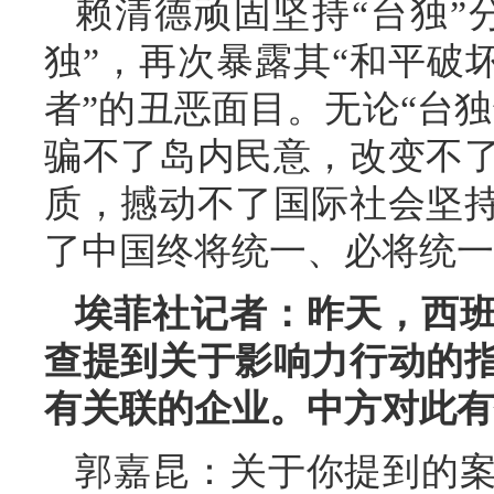
赖清德顽固坚持“台独”
独”，再次暴露其“和平破坏
者”的丑恶面目。无论“台
骗不了岛内民意，改变不
质，撼动不了国际社会坚
了中国终将统一、必将统一
埃菲社记者：昨天，西
查提到关于影响力行动的
有关联的企业。中方对此有
郭嘉昆：关于你提到的