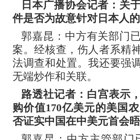
日本广播协会记者：关
件是否为故意针对日本人的
郭嘉昆：中方有关部门
案。经核查，伤人者系精
法调查和处置。我还要强
无端炒作和关联。
路透社记者：白宫表示，
购价值170亿美元的美国
否证实中国在中美元首会晤
郭嘉昆：中方主管部门