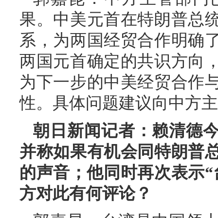
果。中美元首在特朗普总
系，为两国经贸合作明确
两国元首确定的共识方向
为下一步的中美经贸合作
性。具体问题建议向中方主
朝日新闻记者：赖清德
并称如果有机会同特朗普
的声音；他同时再次表示“
方对此有何评论？