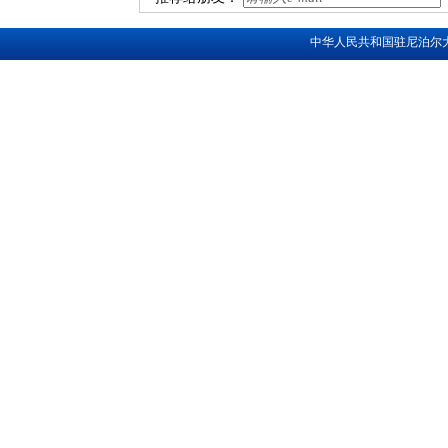
中华人民共和国驻尼泊尔