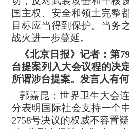
切，反对武装攻击和平核
国主权、安全和领土完整
目标应当得到保护。当务
战火进一步蔓延。
《北京日报》记者：第7
台提案列入大会议程的决定
所谓涉台提案。发言人有何
郭嘉昆：世界卫生大会连
分表明国际社会支持一个
2758号决议的权威不容置