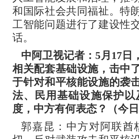
和国际社会共同福祉。特
工智能问题进行了建设性
话。
中阿卫视记者：5月17
相关配套基础设施，击中
于针对和平核能设施的袭
法、民用基础设施保护以
度，中方有何表态？（今日
郭嘉昆：中方对阿联酋