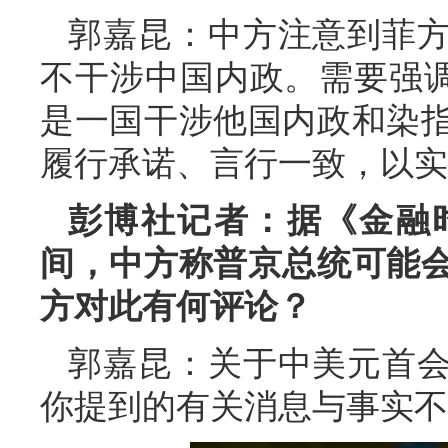
郭嘉昆：中方注意到菲
不干涉中国内政。需要强调
是一国干涉他国内政和染
履行承诺、言行一致，以实
彭博社记者：据《金融
间，中方称普京总统可能
方对此有何评论？
郭嘉昆：关于中美元首
你提到的有关消息与事实不