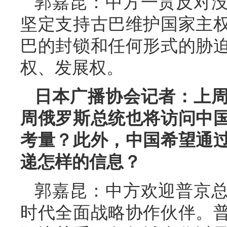
郭嘉昆：中方一贯反对
坚定支持古巴维护国家主
巴的封锁和任何形式的胁
权、发展权。
日本广播协会记者：上
周俄罗斯总统也将访问中
考量？此外，中国希望通
递怎样的信息？
郭嘉昆：中方欢迎普京
时代全面战略协作伙伴。