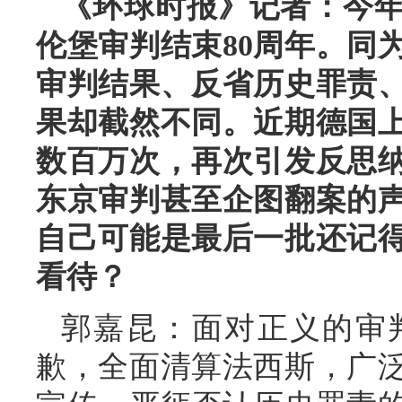
《环球时报》记者：今年
伦堡审判结束80周年。同
审判结果、反省历史罪责
果却截然不同。近期德国
数百万次，再次引发反思
东京审判甚至企图翻案的
自己可能是最后一批还记
看待？
郭嘉昆：面对正义的审
歉，全面清算法西斯，广