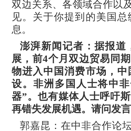
双边关系、各领域合作以
见。关于你提到的美国总
息。
澎湃新闻记者：据报道
展，前4个月双边贸易同期
物进入中国消费市场，中
设。非洲多国人士将中非
器”。也有媒体人士呼吁
再错失发展机遇。请问发言
郭嘉昆：在中非合作论坛