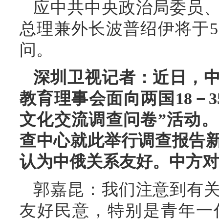
应中共中央政治局委员
总理兼外长波普绍伊将于5
问。
深圳卫视记者：近日，
教育理事会面向两国18－
文化交流调查问卷”活动
查中心就此举行调查报告
认为中俄关系友好。中方对
郭嘉昆：我们注意到有
友好民意，特别是青年一