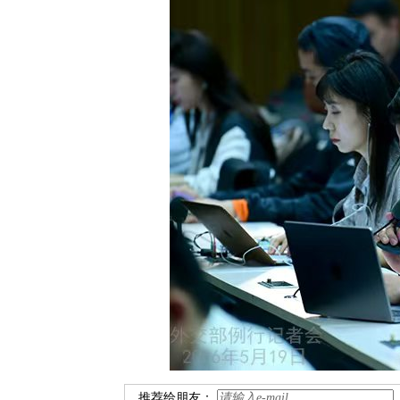
推荐给朋友：