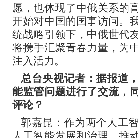
愿，也体现了中俄关系的
开始对中国的国事访问。
统战略引领下，中俄世代
将携手汇聚青春力量，为
注入活力。
总台央视记者：据报道
能监管问题进行了交流，
评论？
郭嘉昆：作为两个人工
人工智能发展和治理，推