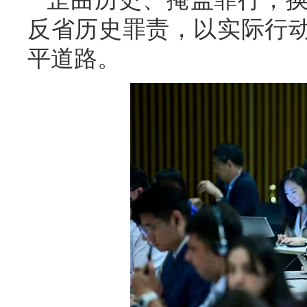
反省历史罪责，以实际行
平道路。