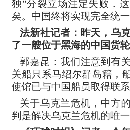
独”分裂立场注定失败，这
矣。中国终将实现完全统一
法新社记者：昨天，乌
了一艘位于黑海的中国货轮
郭嘉昆：我们注意到有
关船只系马绍尔群岛籍，
使馆已与中国船员取得联系
关于乌克兰危机，中方
判是解决乌克兰危机的唯一