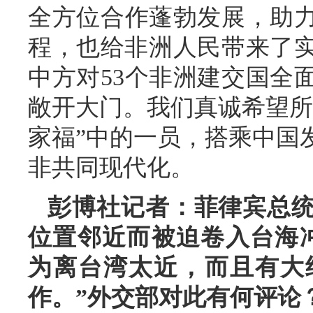
全方位合作蓬勃发展，助
程，也给非洲人民带来了实
中方对53个非洲建交国全
敞开大门。我们真诚希望所
家福”中的一员，搭乘中国
非共同现代化。
彭博社记者：菲律宾总
位置邻近而被迫卷入台海
为离台湾太近，而且有大
作。”外交部对此有何评论