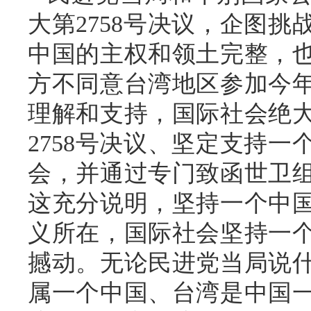
大第2758号决议，企图
中国的主权和领土完整，
方不同意台湾地区参加今
理解和支持，国际社会绝
2758号决议、坚定支持
会，并通过专门致函世卫
这充分说明，坚持一个中
义所在，国际社会坚持一
撼动。无论民进党当局说
属一个中国、台湾是中国