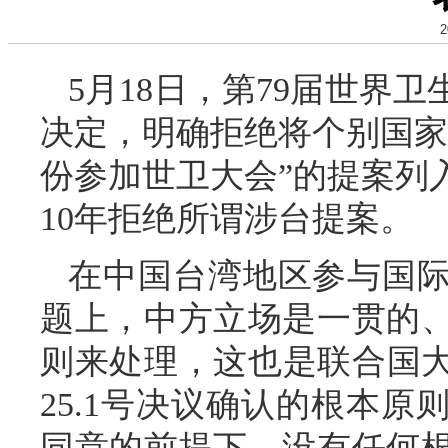
2
5月18日，第79届世界
决定，明确拒绝将个别国家
份参加世卫大会”的提案列
10年拒绝所谓涉台提案。
在中国台湾地区参与国
题上，中方立场是一贯的
则来处理，这也是联合国大
25.1号决议确认的根本
同意的前提下，没有任何