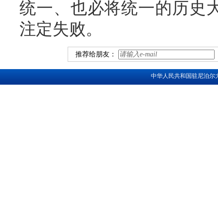
统一、也必将统一的历史大
注定失败。
推荐给朋友：
中华人民共和国驻尼泊尔