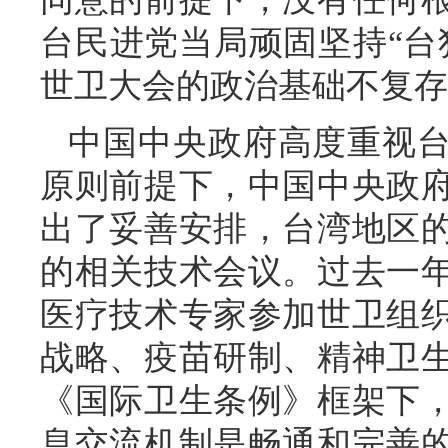
台民进党当局顽固坚持“台
世卫大会的政治基础不复存
中国中央政府高度重视
原则前提下，中国中央政
出了妥善安排，台湾地区
的相关技术会议。过去一
医疗技术专家参加世卫组织
战略、疫苗研制、精神卫
《国际卫生条例》框架下
息交流机制是畅通和完善