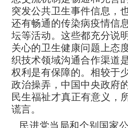
突发公共卫生事件信息，
还有畅通的传染病疫情信
坛等活动。这些都充分说
关心的卫生健康问题上态
织技术领域沟通合作渠道
权利是有保障的。相较于
政治操弄，中国中央政府
民生福祉才真正有意义，所
谎言。
民进党当局和个别国家