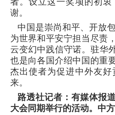
者。设立这一奖项的初衷
谢。
中国是崇尚和平、开放
为世界和平安宁担当尽责
云变幻中践信守诺。驻华外
也是向各国介绍中国的重
杰出使者为促进中外友好
来。
路透社记者：有媒体报
大会同期举行的活动。中方