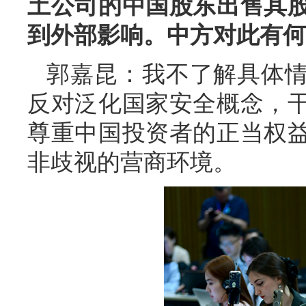
土公司的中国股东出售其
到外部影响。中方对此有何
郭嘉昆：我不了解具体
反对泛化国家安全概念，
尊重中国投资者的正当权
非歧视的营商环境。