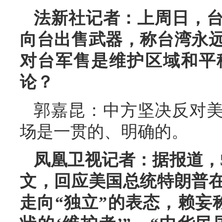
法新社记者：上周日，台
向台出售武器，称台湾永
对台军售是维护区域和平
论？
郭嘉昆：中方坚决反对
场是一贯的、明确的。
凤凰卫视记者：据报道，
文，回应美国总统特朗普
走向“独立”的表态，赖妄