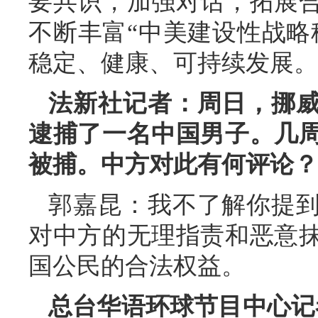
要共识，加强对话，拓展
不断丰富“中美建设性战略
稳定、健康、可持续发展。
法新社记者：周日，挪
逮捕了一名中国男子。几
被捕。中方对此有何评论？
郭嘉昆：我不了解你提
对中方的无理指责和恶意
国公民的合法权益。
总台华语环球节目中心记