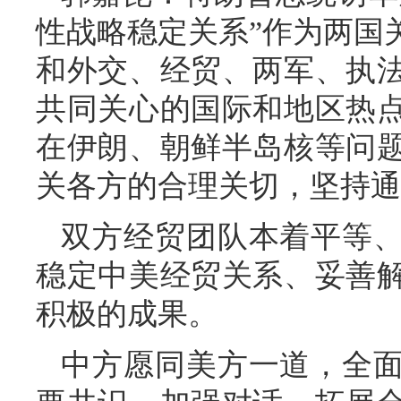
性战略稳定关系”作为两国
和外交、经贸、两军、执
共同关心的国际和地区热
在伊朗、朝鲜半岛核等问
关各方的合理关切，坚持通
双方经贸团队本着平等
稳定中美经贸关系、妥善
积极的成果。
中方愿同美方一道，全