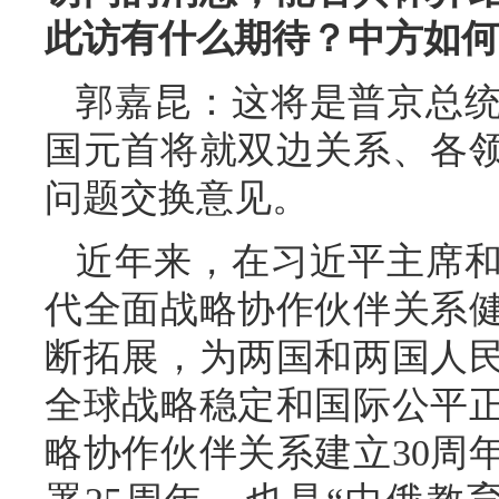
此访有什么期待？中方如何
郭嘉昆：这将是普京总统
国元首将就双边关系、各
问题交换意见。
近年来，在习近平主席
代全面战略协作伙伴关系
断拓展，为两国和两国人
全球战略稳定和国际公平
略协作伙伴关系建立30周