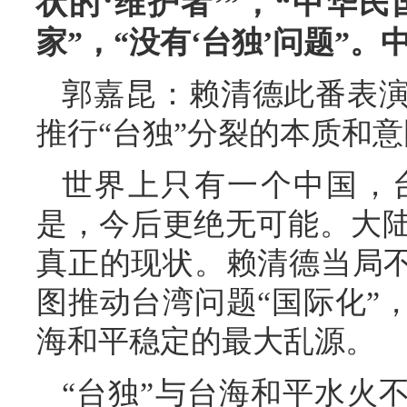
状的‘维护者’”，“中华
家”，“没有‘台独’问题”
郭嘉昆：赖清德此番表
推行“台独”分裂的本质和
世界上只有一个中国，
是，今后更绝无可能。大
真正的现状。赖清德当局不
图推动台湾问题“国际化”
海和平稳定的最大乱源。
“台独”与台海和平水火