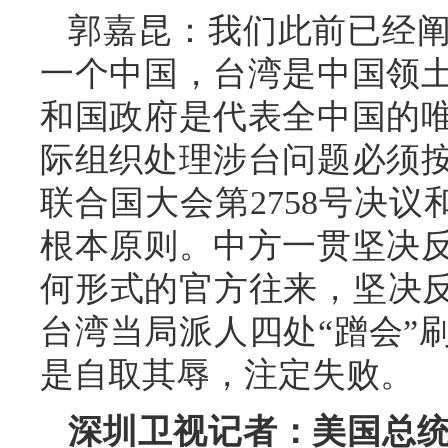
郭嘉昆：我们此前已经
一个中国，台湾是中国领
和国政府是代表全中国的
际组织处理涉台问题必须
联合国大会第2758号决议
根本原则。中方一贯坚决
何形式的官方往来，坚决反
台湾当局派人四处“蹭会”
是自取其辱，注定失败。
深圳卫视记者：美国总统