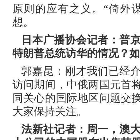
原则的应有之义。“倚外谋
想。
日本广播协会记者：普
特朗普总统访华的情况？如
郭嘉昆：刚才我们已经
访问期间，中俄两国元首
同关心的国际地区问题交
大家保持关注。
法新社记者：周一，澳