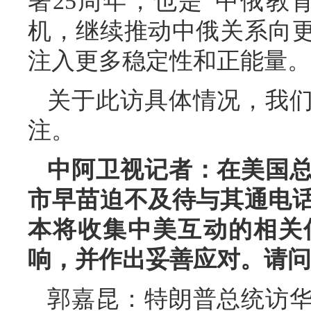
署25周年，也是“中俄教
机，继续推动中俄关系向
注入更多稳定性和正能量。
关于此访具体情况，我
注。
中阿卫视记者：在美国
市早苗迫不及待与其通电
本将收集中美互动的相关
响，并作出妥善应对。请问
郭嘉昆：特朗普总统访