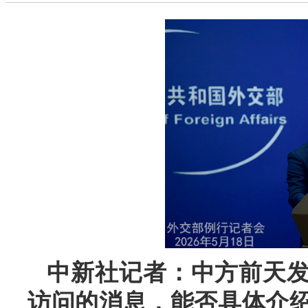
中新社记者：中方前天
访问的消息，能否具体介