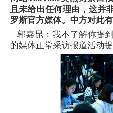
且未给出任何理由，这并
罗斯官方媒体。中方对此有
郭嘉昆：我不了解你提
的媒体正常采访报道活动提