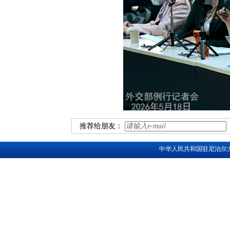
推荐给朋友：
中华人民共和国驻尼泊尔