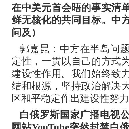
在中美元首会晤的事实清
鲜无核化的共同目标。中
问及）
郭嘉昆：中方在半岛问
定性，一贯以自己的方式
建设性作用。我们始终致
结和根源，坚持政治解决
区和平稳定作出建设性努力
白俄罗斯国家广播电视
网站YouTube突然封禁