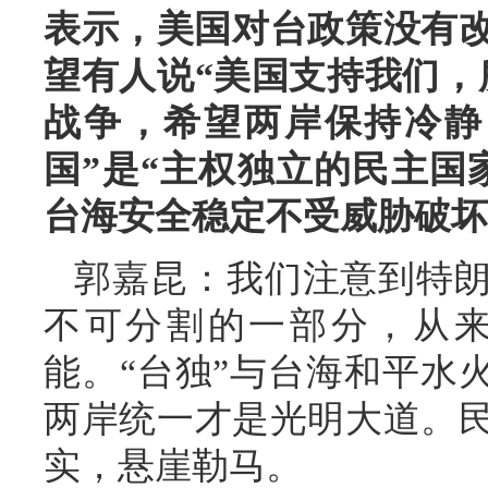
表示，美国对台政策没有改
望有人说“美国支持我们，
战争，希望两岸保持冷静
国”是“主权独立的民主国
台海安全稳定不受威胁破坏
郭嘉昆：我们注意到特
不可分割的一部分，从
能。“台独”与台海和平水
两岸统一才是光明大道。
实，悬崖勒马。