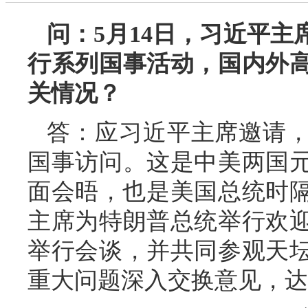
问：5月14日，习近平
行系列国事活动，国内外
关情况？
答：应习近平主席邀请
国事访问。这是中美两国元
面会晤，也是美国总统时隔
主席为特朗普总统举行欢
举行会谈，并共同参观天
重大问题深入交换意见，达