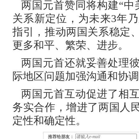
两国元首赞同将构建“中
关系新定位，为未来3年
指引，推动两国关系稳定
更多和平、繁荣、进步。
两国元首还就妥善处理
际地区问题加强沟通和协调
两国元首互动促进了相
务实合作，增进了两国人
定性和确定性。
推荐给朋友：