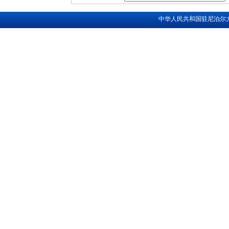
中华人民共和国驻尼泊尔