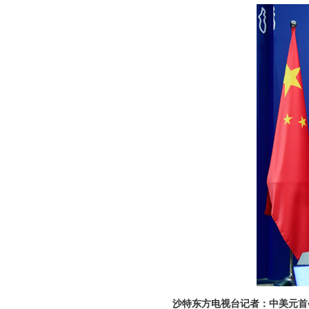
沙特东方电视台记者：中美元首