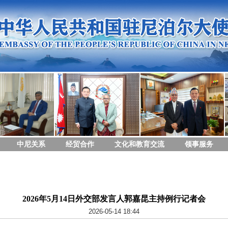
中尼关系
经贸合作
文化和教育交流
领事服务
2026年5月14日外交部发言人郭嘉昆主持例行记者会
2026-05-14 18:44