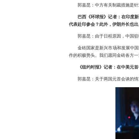
郭嘉昆：中方有关制裁措施是针
巴西《环球报》记者：在印度新
代表赴印参会？此外，伊朗外长也出
郭嘉昆：由于日程原因，中国驻
金砖国家是新兴市场和发展中国
作的积极势头。我们愿同金砖各方一
《纽约时报》记者：在中美元首
郭嘉昆：关于两国元首会谈的情