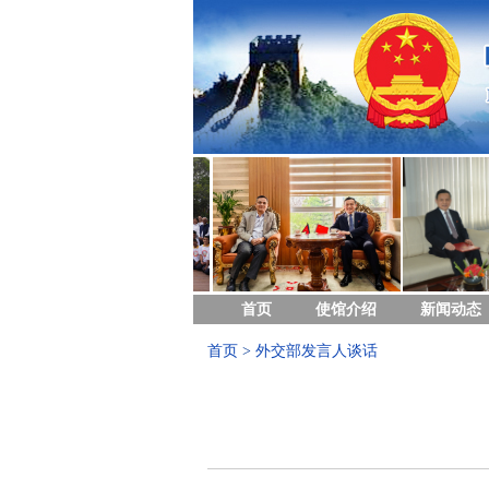
首页
使馆介绍
新闻动态
首页
>
外交部发言人谈话