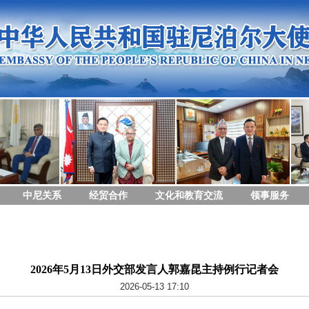
中尼关系
经贸合作
文化和教育交流
领事服务
2026年5月13日外交部发言人郭嘉昆主持例行记者会
2026-05-13 17:10