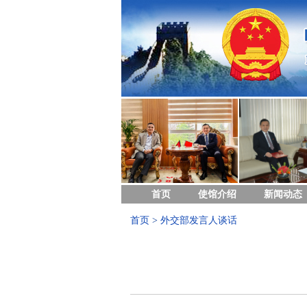
首页
使馆介绍
新闻动态
首页
>
外交部发言人谈话