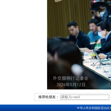
推荐给朋友：
中华人民共和国驻尼泊尔