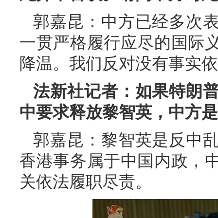
郭嘉昆：中方已经多次
一贯严格履行应尽的国际
降温。我们反对没有事实依
法新社记者：如果特朗
中要求释放黎智英，中方是
郭嘉昆：黎智英是反中
香港事务属于中国内政，
关依法履职尽责。