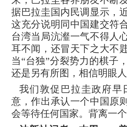
据巴拉圭国内民调显示，
这充分说明同中国建交符
台湾当局沆瀣一气不得人
耳不闻，还冒天下之大不
当“台独”分裂势力的棋子
还是另有所图，相信明眼人
我们敦促巴拉圭政府早
意，作出承认一个中国原
会等待任何国家。背离一个