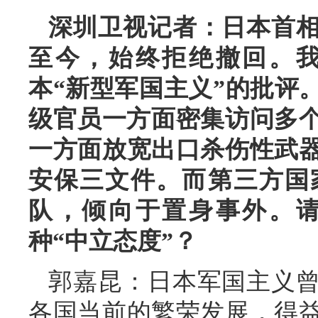
深圳卫视记者：日本首相
至今，始终拒绝撤回。
本“新型军国主义”的批评
级官员一方面密集访问多个
一方面放宽出口杀伤性武
安保三文件。而第三方国
队，倾向于置身事外。
种“中立态度”？
郭嘉昆：日本军国主义
各国当前的繁荣发展，得