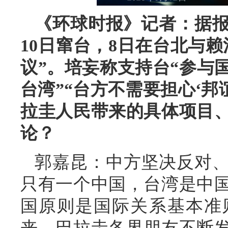
《环球时报》记者：据报
10日窜台，8日在台北与
议”。培妄称支持台“参与
台湾”“台方不需要担心‘邦
拉圭人民带来的具体项目
论？
郭嘉昆：中方坚决反对
只有一个中国，台湾是中
国原则是国际关系基本准
来，巴拉圭各界朋友不断