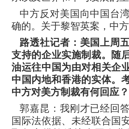
中方反对美国向中国台
确的。关于黎智英案，中方
路透社记者：美国上周
支持的企业实施制裁。随
油运往中国为由对相关企
中国内地和香港的实体。
中方对美方制裁有何回应？
郭嘉昆：我刚才已经回
国际法依据、未经联合国