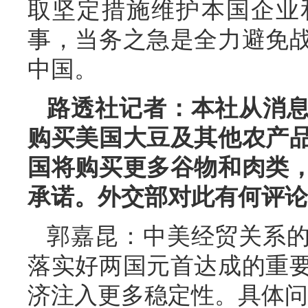
取坚定措施维护本国企业
事，当务之急是全力避免
中国。
路透社记者：本社从消
购买美国大豆及其他农产
国将购买更多谷物和肉类
承诺。外交部对此有何评论
郭嘉昆：中美经贸关系
落实好两国元首达成的重
济注入更多稳定性。具体问