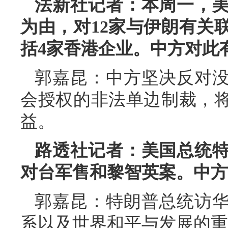
法新社记者：本周一，
为由，对12家与伊朗有关
括4家香港企业。中方对此
郭嘉昆：中方坚决反对
会授权的非法单边制裁，
益。
路透社记者：美国总统
对台军售和黎智英案。中方
郭嘉昆：特朗普总统访
系以及世界和平与发展的重