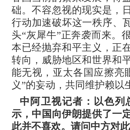
础。不容忽视的现实是，
行动加速破坏这一秩序、瓦
头“灰犀牛”正奔袭而来。
本已经抛弃和平主义，正
转向，威胁地区和世界和
能无视，亚太各国应擦亮
义”的妄动，共同维护赖以
中阿卫视记者：以色列
示，中国向伊朗提供了一
此并不喜欢。请问中方对此