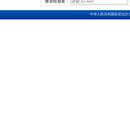
推荐给朋友：
中华人民共和国驻尼泊尔