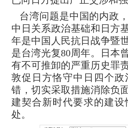
台湾问题是中国的内政
中日关系政治基础和日方
年是中国人民抗日战争暨世
是台湾光复80周年。日本
有不可推卸的严重历史罪
敦促日方恪守中日四个政
错，切实采取措施消除负
建契合新时代要求的建设
处。