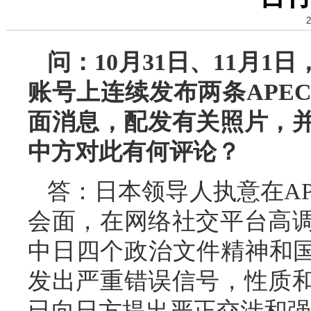
2
问：10月31日、11月
账号上连续发布两条APE
面消息，配发有关照片，并
中方对此有何评论？
答：日本领导人执意在A
会面，在网络社交平台高
中日四个政治文件精神和国
发出严重错误信号，性质
已向日方提出严正交涉和强