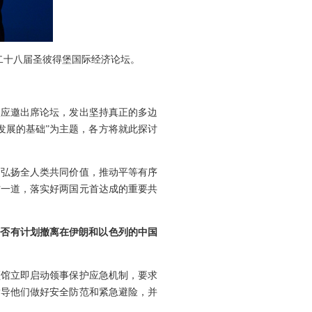
二十八届圣彼得堡国际经济论坛。
次应邀出席论坛，发出坚持真正的多边
发展的基础”为主题，各方将就此探讨
，弘扬全人类共同价值，推动平等有序
方一道，落实好两国元首达成的重要共
是否有计划撤离在伊朗和以色列的中国
领馆立即启动领事保护应急机制，要求
指导他们做好安全防范和紧急避险，并