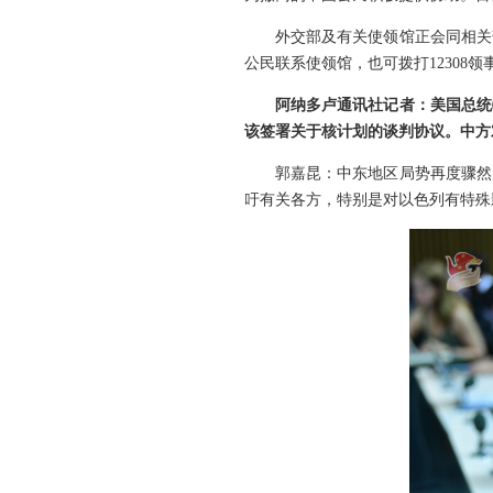
外交部及有关使领馆正会同相关
公民联系使领馆，也可拨打12308领
阿纳多卢通讯社记者：美国总统
该签署关于核计划的谈判协议。中方
郭嘉昆：中东地区局势再度骤然
吁有关各方，特别是对以色列有特殊