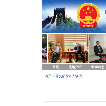
首页
使馆介绍
新闻动态
首页
>
外交部发言人谈话