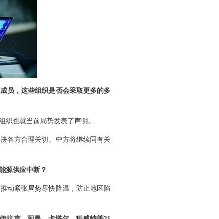
家成员，这些组织是否会采取更多的多
组织也就当前局势发表了声明。
解决各方合理关切。中方将继续同有关
能源供应中断？
，推动紧张局势尽快降温，防止地区陷
伊拉克、阿曼、卡塔尔、科威特等21