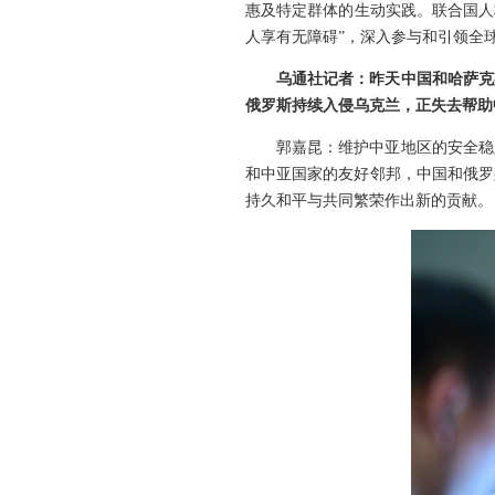
惠及特定群体的生动实践。联合国人
人享有无障碍”，深入参与和引领全
乌通社记者：昨天中国和哈萨克
俄罗斯持续入侵乌克兰，正失去帮助
郭嘉昆：维护中亚地区的安全稳
和中亚国家的友好邻邦，中国和俄罗
持久和平与共同繁荣作出新的贡献。