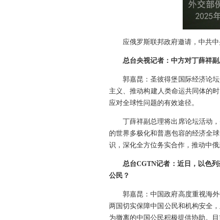
应俄罗斯联邦政府邀请，中共中
总台央视记者：中方对丁薛祥副
郭嘉昆：圣彼得堡国际经济论坛
主义、推动构建人类命运共同体的时
应对全球性问题的有效途径。
丁薛祥副总理将出席论坛活动，
的世界多极化和普惠包容的经济全球
识，深化全方位务实合作，推动中俄
总台CGTN记者：近日，以色
公民？
郭嘉昆：中国政府高度重视海外
两国切实保障中国公民和机构安全，
为撤离的中国公民积极提供协助。目