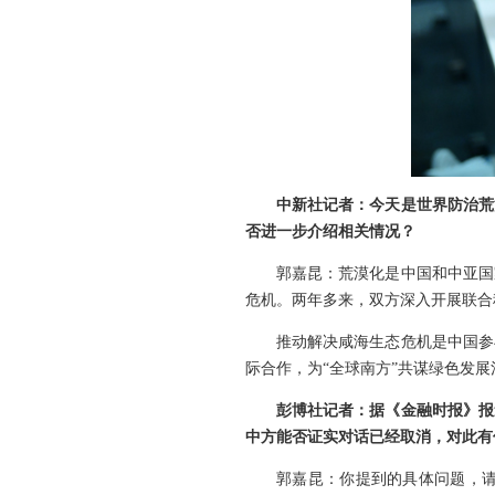
中新社记者：今天是世界防治荒
否进一步介绍相关情况？
郭嘉昆：荒漠化是中国和中亚国
危机。两年多来，双方深入开展联合
推动解决咸海生态危机是中国参
际合作，为“全球南方”共谋绿色发
彭博社记者：据《金融时报》报
中方能否证实对话已经取消，对此有
郭嘉昆：你提到的具体问题，请