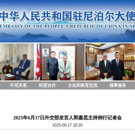
中尼关系
经贸合作
文化和教育交流
领事服务
2025年6月17日外交部发言人郭嘉昆主持例行记者会
2025-06-17 18:20