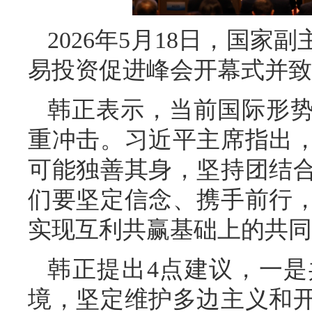
2026年5月18日，国家
易投资促进峰会开幕式并致
韩正表示，当前国际形
重冲击。习近平主席指出
可能独善其身，坚持团结
们要坚定信念、携手前行
实现互利共赢基础上的共同
韩正提出4点建议，一
境，坚定维护多边主义和