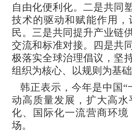
自由化便利化。二是共同
技术的驱动和赋能作用，
民。三是共同提升产业链
交流和标准对接。四是共
极落实全球治理倡议，坚
组织为核心、以规则为基础
韩正表示，今年是中国“
动高质量发展，扩大高水
化、国际化一流营商环境
场。