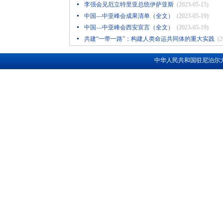
李强会见厄立特里亚总统伊萨亚斯
(2023-05-15)
中国—中亚峰会成果清单（全文）
(2023-05-19)
中国—中亚峰会西安宣言（全文）
(2023-05-19)
共建“一带一路”：构建人类命运共同体的重大实践
(2
中华人民共和国驻尼泊尔