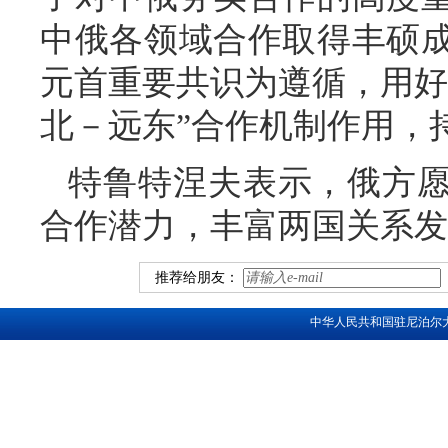
中俄各领域合作取得丰硕
元首重要共识为遵循，用好
北－远东”合作机制作用，
特鲁特涅夫表示，俄方
合作潜力，丰富两国关系发
推荐给朋友：
中华人民共和国驻尼泊尔