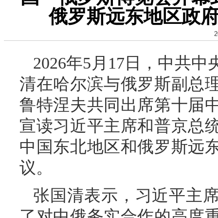
俄罗斯远东地区政
2
2026年5月17日，中
清在哈尔滨与俄罗斯副总
鲁特涅夫共同出席第十届
宣读习近平主席和普京总统
中国东北地区和俄罗斯远
议。
张国清表示，习近平主
了对中俄务实合作的高度