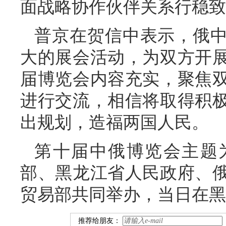
面战略协作伙伴关系行稳致
普京在贺信中表示，俄
大的展会活动，为双方开
届博览会内容充实，聚焦
进行交流，相信将取得积
出规划，造福两国人民。
第十届中俄博览会主题
部、黑龙江省人民政府、
贸易部共同举办，当日在黑
推荐给朋友：