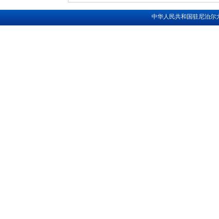
中华人民共和国驻尼泊尔