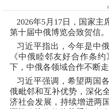
2
2026年5月17日，国
第十届中俄博览会致贺信。
习近平指出，今年是中俄
《中俄睦邻友好合作条约
下，中俄各领域合作不断走
习近平强调，希望两国
俄毗邻和互补优势，深化
济社会发展，持续增进两