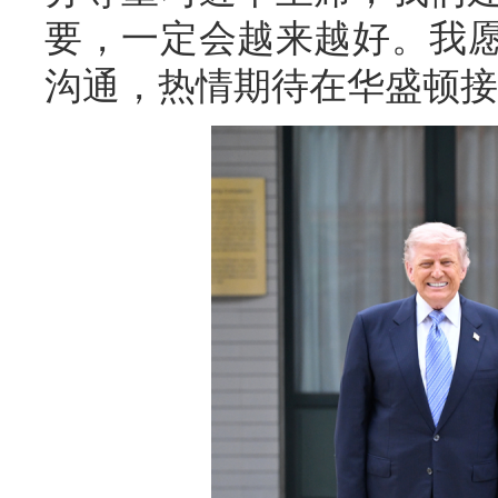
要，一定会越来越好。我
沟通，热情期待在华盛顿接