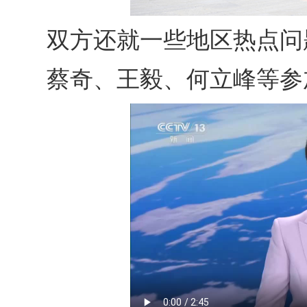
双方还就一些地区热点问
蔡奇、王毅、何立峰等参