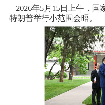
2026年5月15日上午
特朗普举行小范围会晤。