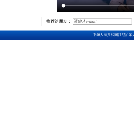
推荐给朋友：
中华人民共和国驻尼泊尔