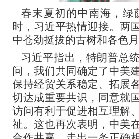
春末夏初的中南海，绿
时，习近平热情迎接。两
中苍劲挺拔的古树和各色月
习近平指出，特朗普总
问，我们共同确定了中美
保持经贸关系稳定、拓展
切达成重要共识，同意就
访问有利于促进相互理解
祉。这也再次表明，中美
合作共赢，走出一条正确