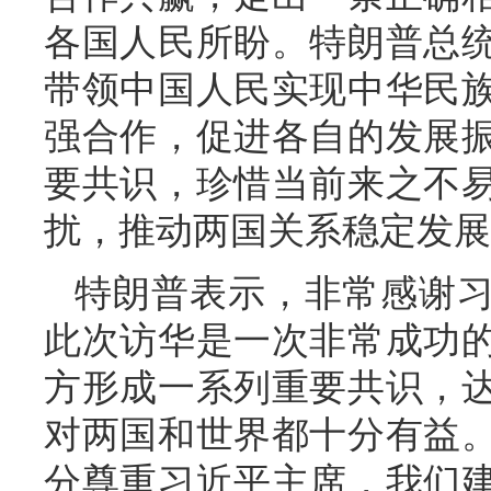
各国人民所盼。特朗普总
带领中国人民实现中华民
强合作，促进各自的发展
要共识，珍惜当前来之不
扰，推动两国关系稳定发展
特朗普表示，非常感谢
此次访华是一次非常成功
方形成一系列重要共识，
对两国和世界都十分有益
分尊重习近平主席，我们