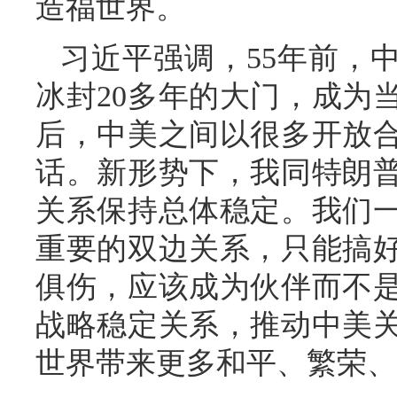
造福世界。
习近平强调，55年前，
冰封20多年的大门，成为
后，中美之间以很多开放
话。新形势下，我同特朗
关系保持总体稳定。我们
重要的双边关系，只能搞
俱伤，应该成为伙伴而不
战略稳定关系，推动中美
世界带来更多和平、繁荣、