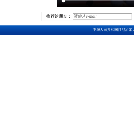
推荐给朋友：
中华人民共和国驻尼泊尔