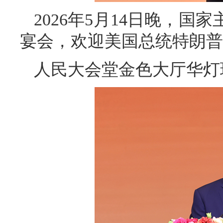
2026年5月14日晚，
宴会，欢迎美国总统特朗普
人民大会堂金色大厅华灯