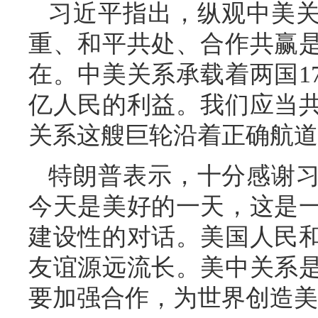
习近平指出，纵观中美
重、和平共处、合作共赢
在。中美关系承载着两国1
亿人民的利益。我们应当
关系这艘巨轮沿着正确航道
特朗普表示，十分感谢
今天是美好的一天，这是
建设性的对话。美国人民
友谊源远流长。美中关系
要加强合作，为世界创造美