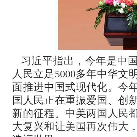
习近平指出，今年是中国
人民立足5000多年中华
面推进中国式现代化。今年
国人民正在重振爱国、创
新的征程。中美两国人民
大复兴和让美国再次伟大