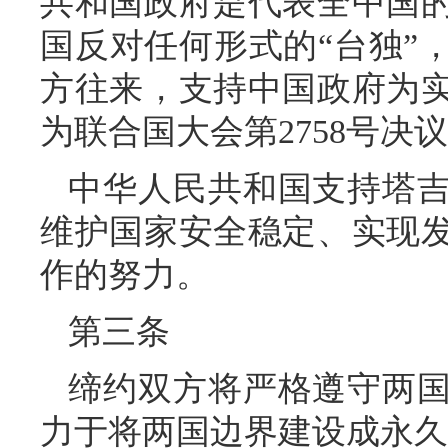
共和国政府是代表全中国
国反对任何形式的“台独”
方往来，支持中国政府为
为联合国大会第2758号决
中华人民共和国支持塔
维护国家安全稳定、实现
作的努力。
第三条
缔约双方将严格遵守两
力于将两国边界建设成永久