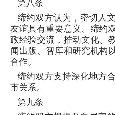
第八条
缔约双方认为，密切人
友谊具有重要意义。缔约
政经验交流，推动文化、
闻出版、智库和研究机构
合作。
缔约双方支持深化地方
市关系。
第九条