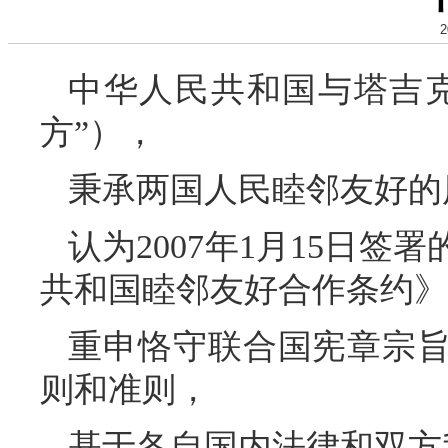
2
中华人民共和国与塔吉
方”），
秉承两国人民睦邻友好的
认为2007年1月15日
共和国睦邻友好合作条约》
重申恪守联合国宪章宗
则和准则，
基于各自国内法律和双方