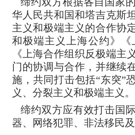
缔约双方根据各自国家
华人民共和国和塔吉克斯
主义和极端主义的合作协
和极端主义上海公约》《
《上海合作组织反极端主
门的协调与合作，并继续
施，共同打击包括“东突”
义、分裂主义和极端主义。
缔约双方应有效打击国
器、网络犯罪、非法移民及