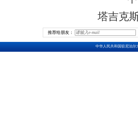
塔吉克
推荐给朋友：
中华人民共和国驻尼泊尔