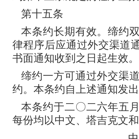
第十五条
本条约长期有效。缔约
律程序后应通过外交渠道
书面通知收到之日起生效。
缔约一方可通过外交渠
约。本条约自上述通知发出
本条约于二〇二六年五
每份均以中文、塔吉克文和