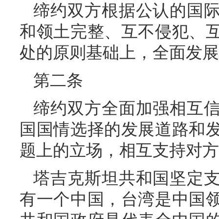
缔约双方根据公认的国
和领土完整、互不侵犯、
处的原则基础上，全面发展
第二条
缔约双方全面加强相互
国国情选择的发展道路和
题上的立场，相互支持对方
塔吉克斯坦共和国坚定
有一个中国，台湾是中国