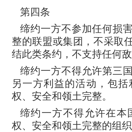
第四条
缔约一方不参加任何损
整的联盟或集团，不采取
结此类条约，不支持任何敌
缔约一方不得允许第三
另一方利益的活动，包括
权、安全和领土完整。
缔约一方不得允许在本
权、安全和领土完整的组织