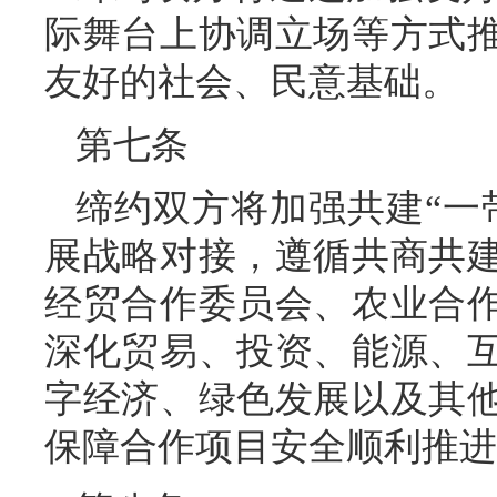
际舞台上协调立场等方式
友好的社会、民意基础。
第七条
缔约双方将加强共建“一
展战略对接，遵循共商共
经贸合作委员会、农业合
深化贸易、投资、能源、
字经济、绿色发展以及其
保障合作项目安全顺利推进