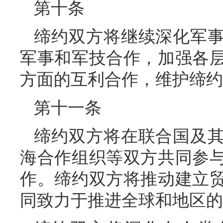
第十条
缔约双方将继续深化军
军事和军技合作，加强各
方面的互利合作，维护缔约
第十一条
缔约双方将在联合国及
海合作组织等双方共同参
作。缔约双方将推动建立
同致力于推进全球和地区的