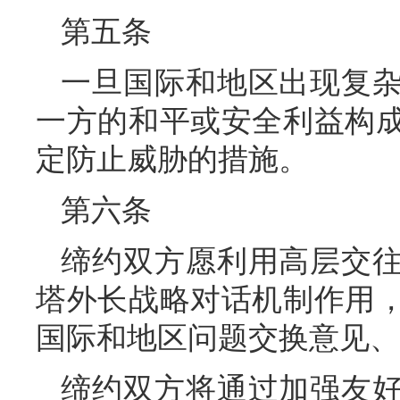
第五条
一旦国际和地区出现复
一方的和平或安全利益构
定防止威胁的措施。
第六条
缔约双方愿利用高层交
塔外长战略对话机制作用
国际和地区问题交换意见、
缔约双方将通过加强友