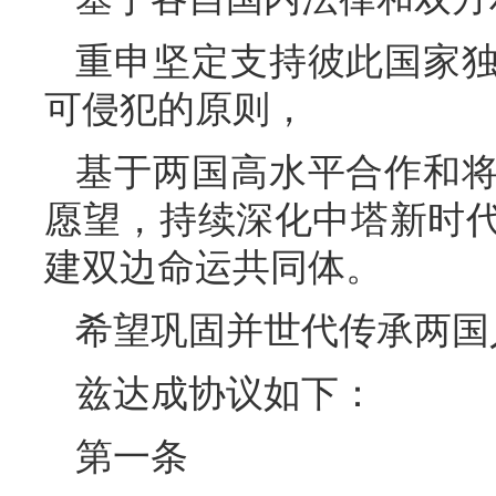
重申坚定支持彼此国家
可侵犯的原则，
基于两国高水平合作和
愿望，持续深化中塔新时
建双边命运共同体。
希望巩固并世代传承两国
兹达成协议如下：
第一条