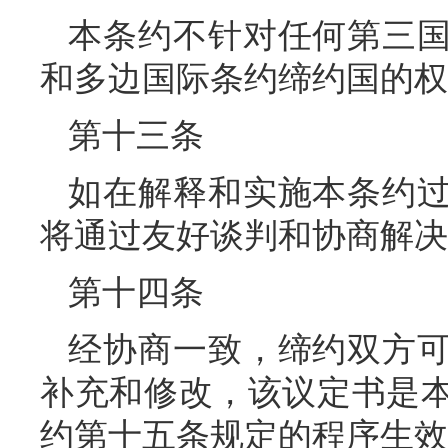
本条约不针对任何第三
和多边国际条约缔约国的权
第十三条
如在解释和实施本条约
将通过友好谈判和协商解决
第十四条
经协商一致，缔约双方
补充和修改，该议定书是
约第十五条规定的程序生效