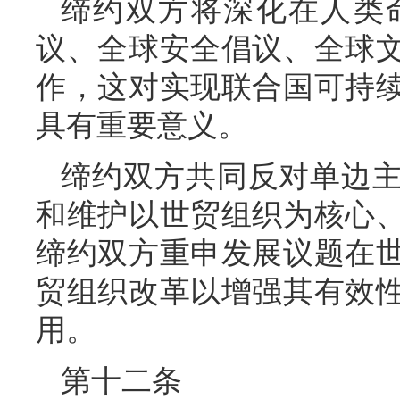
缔约双方将深化在人类
议、全球安全倡议、全球
作，这对实现联合国可持
具有重要意义。
缔约双方共同反对单边
和维护以世贸组织为核心
缔约双方重申发展议题在
贸组织改革以增强其有效
用。
第十二条