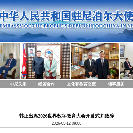
中尼关系
经贸合作
文化和教育交流
领事服务
韩正出席2026世界数字教育大会开幕式并致辞
2026-05-12 09:08