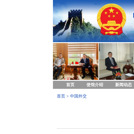
首页
使馆介绍
新闻动态
首页
>
中国外交