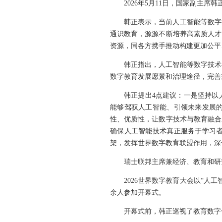
2026年5月11日，国家副主席
韩正表示，当前人工智能等数字
通识教育，源源不断培养高素质人才
资源，同各方携手推动构建更加公平
韩正指出，人工智能等数字技术
数字教育发展愿景和治理途径，完善
韩正提出4点建议：一是坚持以
能够驾驭人工智能、引领未来发展
性、优质性，让数字技术与教育融合
确保人工智能技术真正服务于学习
架，发挥世界数字教育联盟作用，深
瑞士联邦主席兼经济、教育和研
2026世界数字教育大会以“人
余人参加开幕式。
开幕式前，韩正巡视了教育数字