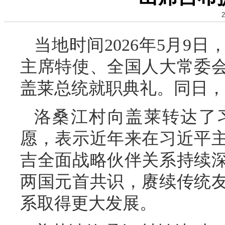
2
当地时间2026年5月9
主席特使、全国人大常委
盖莱总统就职典礼。同日，
洛桑江村向盖莱转达了
愿，表示近年来在习近平
吉全面战略伙伴关系持续
两国元首共识，赓续传统
系取得更大发展。