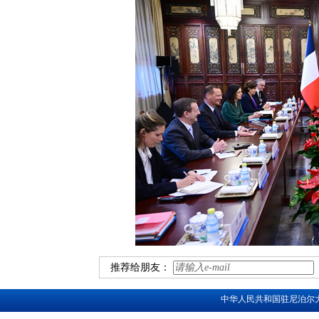
推荐给朋友：
中华人民共和国驻尼泊尔