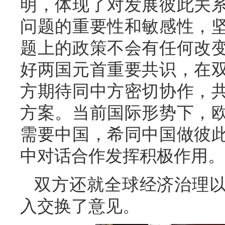
明，体现了对发展彼此关
问题的重要性和敏感性，
题上的政策不会有任何改
好两国元首重要共识，在
方期待同中方密切协作，
方案。当前国际形势下，
需要中国，希同中国做彼
中对话合作发挥积极作用。
双方还就全球经济治理
入交换了意见。