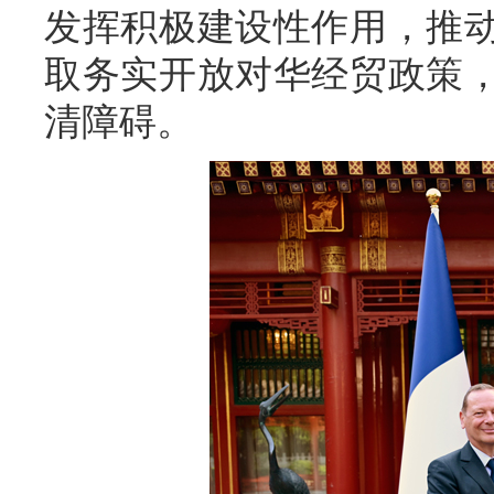
发挥积极建设性作用，推
取务实开放对华经贸政策
清障碍。