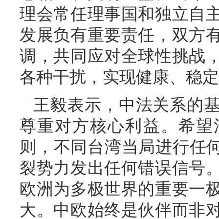
理会常任理事国和独立自
发展负有重要责任，双方
调，共同应对全球性挑战
各种干扰，实现健康、稳定
王毅表示，中法关系的
尊重对方核心利益。希望
则，不同台湾当局进行任何
裂势力发出任何错误信号
欧洲为多极世界的重要一
大。中欧始终是伙伴而非