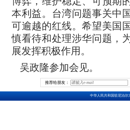
博弈，维护稳定、可预期
本利益。台湾问题事关中
可逾越的红线。希望美国
慎看待和处理涉华问题，
展发挥积极作用。
吴政隆参加会见。
推荐给朋友：
中华人民共和国驻尼泊尔