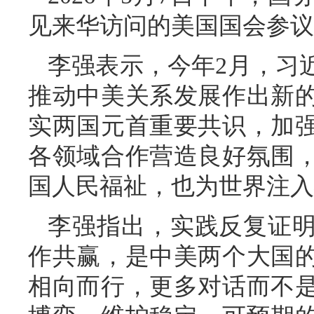
见来华访问的美国国会参议
李强表示，今年2月，习
推动中美关系发展作出新
实两国元首重要共识，加
各领域合作营造良好氛围
国人民福祉，也为世界注入
李强指出，实践反复证
作共赢，是中美两个大国
相向而行，更多对话而不