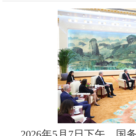
2026年5月7日下午，