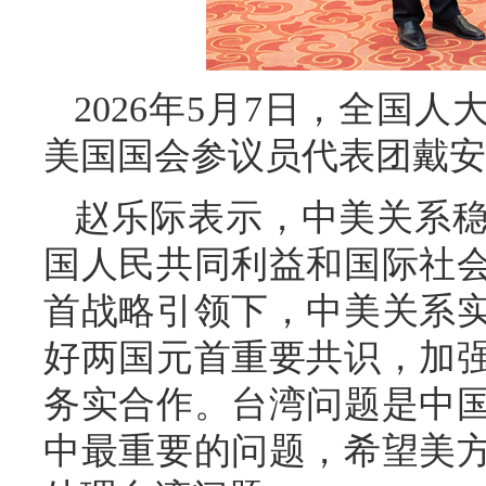
2026年5月7日，全国
美国国会参议员代表团戴安
赵乐际表示，中美关系
国人民共同利益和国际社
首战略引领下，中美关系
好两国元首重要共识，加
务实合作。台湾问题是中
中最重要的问题，希望美