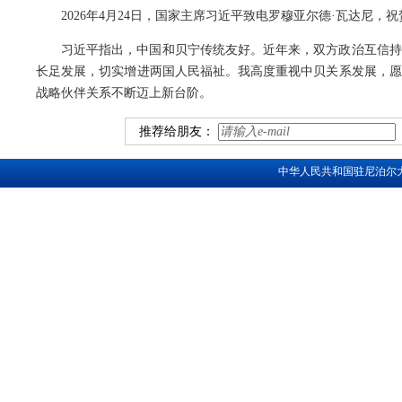
2026年4月24日，国家主席习近平致电罗穆亚尔德·瓦达尼，
习近平指出，中国和贝宁传统友好。近年来，双方政治互信持
长足发展，切实增进两国人民福祉。我高度重视中贝关系发展，愿
战略伙伴关系不断迈上新台阶。
推荐给朋友：
中华人民共和国驻尼泊尔